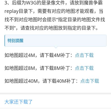
3、后缀为W3G的是录像文件，请放到魔兽争霸
replay目录下，需要有对应的地图才能观看，当
找不到对应地图时会提示“指定目录的地图文件找
不到”，请查找对应的地图放到指定的目录下。
特别提醒
如地图超过4M，请下载4M补丁：
点击下载
如地图超过8M，请下载8M补丁：
点击下载
如地图超过40M，请下载40M补丁：
点击下载
大家还下载了