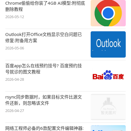
Chrome偷偷给你装了4GB AI模型:附彻底
删除教程
2026-05-12
Outlook打开Office文档显示空白问题已
修复:附备用方案
2026-05-06
百度app怎么在线预约挂号? 百度预约挂
号就诊的图文教程
2026-04-28
rsync同步数据时，如果目标文件比源文
件还新，则忽略该文件
2026-04-27
网络工程师必备的6款配置文件编辑神器: