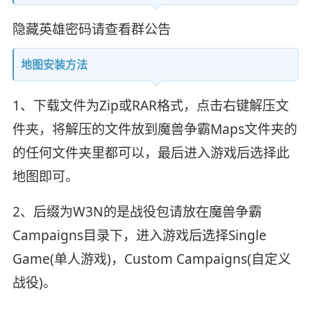
隐藏英雄密码请查看群公告
地图安装方法
1、下载文件为Zip或RAR格式，点击右键解压文
件夹，将解压的文件放到魔兽争霸Maps文件夹的
的任何文件夹里都可以，最后进入游戏后选择此
地图即可。
2、后缀为W3N的是战役包请放在魔兽争霸
Campaigns目录下，进入游戏后选择Single
Game(单人游戏)，Custom Campaigns(自定义
战役)。