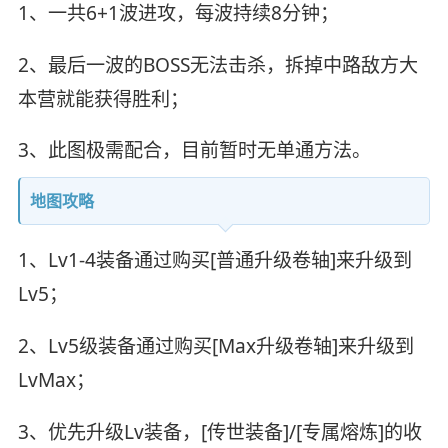
1、一共6+1波进攻，每波持续8分钟；
2、最后一波的BOSS无法击杀，拆掉中路敌方大
本营就能获得胜利；
3、此图极需配合，目前暂时无单通方法。
地图攻略
1、Lv1-4装备通过购买[普通升级卷轴]来升级到
Lv5；
2、Lv5级装备通过购买[Max升级卷轴]来升级到
LvMax；
3、优先升级Lv装备，[传世装备]/[专属熔炼]的收