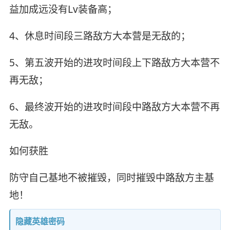
益加成远没有Lv装备高；
4、休息时间段三路敌方大本营是无敌的；
5、第五波开始的进攻时间段上下路敌方大本营不
再无敌；
6、最终波开始的进攻时间段中路敌方大本营不再
无敌。
如何获胜
防守自己基地不被摧毁，同时摧毁中路敌方主基
地！
隐藏英雄密码