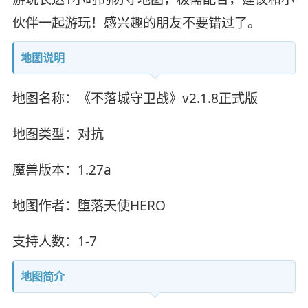
伙伴一起游玩！感兴趣的朋友不要错过了。
地图说明
地图名称：《不落城守卫战》v2.1.8正式版
地图类型：对抗
魔兽版本：1.27a
地图作者：堕落天使HERO
支持人数：1-7
地图简介