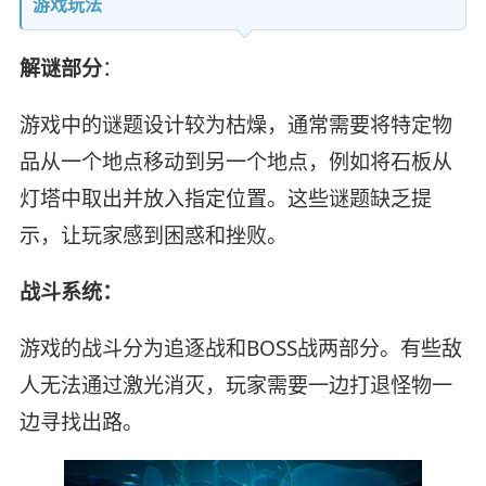
游戏玩法
解谜部分
：
游戏中的谜题设计较为枯燥，通常需要将特定物
品从一个地点移动到另一个地点，例如将石板从
灯塔中取出并放入指定位置。这些谜题缺乏提
示，让玩家感到困惑和挫败。
战斗系统：
游戏的战斗分为追逐战和BOSS战两部分。有些敌
人无法通过激光消灭，玩家需要一边打退怪物一
边寻找出路。