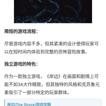
简短的游戏流程：
尽管游戏内容不多，但其紧凑的设计使得玩家可
以在短时间内体验到完整的恐怖冒险故事。
独立游戏的特色：
作为一款独立游戏，《岸边》在画面和剧情上可
能不如3A大作精致，但其独特的风格和克苏鲁元
素吸引了一部分特定的玩家群体。
岸边(The Shore)游戏攻略