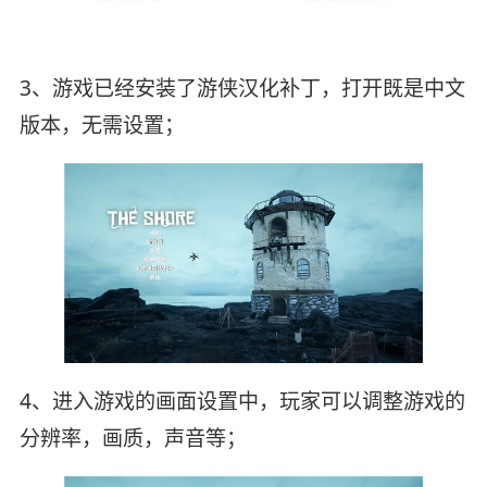
3、游戏已经安装了游侠汉化补丁，打开既是中文
版本，无需设置；
4、进入游戏的画面设置中，玩家可以调整游戏的
分辨率，画质，声音等；