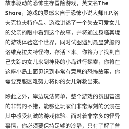
故事驱动的恐怖生存冒险游戏，英文名
The
Shore
，游戏的灵感来自于恐怖小说大师H.P.洛
夫克拉夫特作品。游戏讲述了一个失去可爱女儿
的父亲的眼中看到这个故事，并将通过身临其境
的游戏体验这个世界，同时试图遇到最噩梦般的
洛维克拉夫特怪物，存活下来。你将为了找到自
己失踪的女儿来到神秘的小岛进行探索，你将在
这座小岛上面见识到非常有意思的恐怖故事，你
需要克服困难努力将你的女儿解救出来。
除此之外，岸边玩法简单，整个游戏的氛围营造
的非常的不错，能够让玩家们非常深刻的沉浸在
其中感受刺激的游戏体验。面对着非常多的怪异
事情，你必须要保持足够的冷静，只有了解了曾