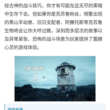
经古神的战斗技巧，你才有可能在这无尽的黑暗
中生存下去。但如果你是克苏鲁粉丝，频繁出现
的黑山羊幼崽、旧日支配者、阿撒托斯等克苏鲁
生物将会让你大呼过瘾，深刻而多层次的故事以
及异常紧张、恐怖的战斗场景为玩家提供了震撼
心灵的游戏体验。
游戏背景