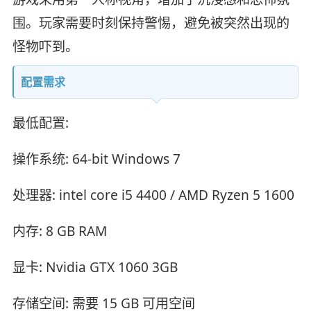
围。玩家需要时刻保持警惕，避免被突然出现的
怪物吓到。
配置需求
最低配置:
操作系统: 64-bit Windows 7
处理器: intel core i5 4400 / AMD Ryzen 5 1600
内存: 8 GB RAM
显卡: Nvidia GTX 1060 3GB
存储空间: 需要 15 GB 可用空间