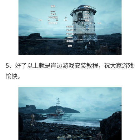
5、好了以上就是岸边游戏安装教程，祝大家游戏
愉快。