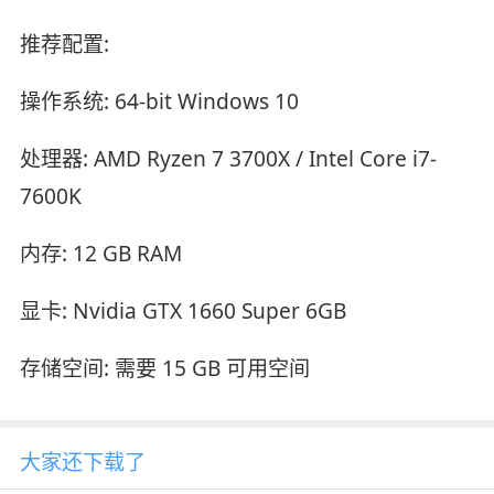
推荐配置:
操作系统: 64-bit Windows 10
处理器: AMD Ryzen 7 3700X / Intel Core i7-
7600K
内存: 12 GB RAM
显卡: Nvidia GTX 1660 Super 6GB
存储空间: 需要 15 GB 可用空间
大家还下载了