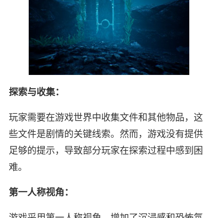
探索与收集：
玩家需要在游戏世界中收集文件和其他物品，这
些文件是剧情的关键线索。然而，游戏没有提供
足够的提示，导致部分玩家在探索过程中感到困
难。
第一人称视角：
游戏采用第一人称视角，增加了沉浸感和恐怖氛