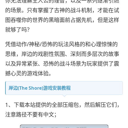
你无法理解主人公的理智，以及一系列逐渐引燃
的场景。只有掌握了古神的战斗机制，才能在试
图吞噬你的世界的黑暗面前占据先机，但是这样
就够了吗？
凭借动作/神秘/恐怖的玩法风格的和心理惊悚的
思维，岸边的戏剧性氛围、深刻而多层次的故事
以及异常紧张、恐怖的战斗场景为玩家提供了震
撼心灵的游戏体验。
岸边(The Shore)游戏安装教程
1、下载本站提供的全部压缩包，然后解压它们，
注意路径不要有中文；