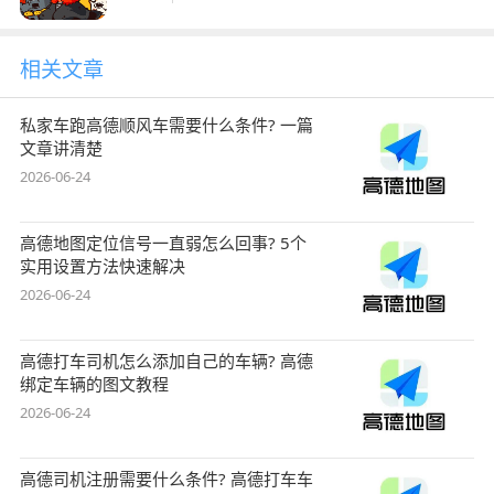
相关文章
私家车跑高德顺风车需要什么条件? 一篇
文章讲清楚
2026-06-24
高德地图定位信号一直弱怎么回事? 5个
实用设置方法快速解决
2026-06-24
高德打车司机怎么添加自己的车辆? 高德
绑定车辆的图文教程
2026-06-24
高德司机注册需要什么条件? 高德打车车