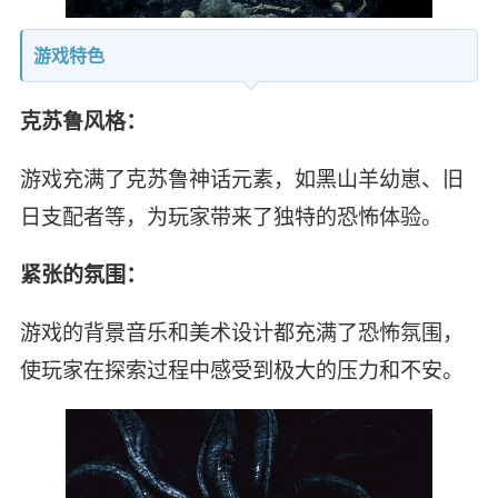
游戏特色
克苏鲁风格：
游戏充满了克苏鲁神话元素，如黑山羊幼崽、旧
日支配者等，为玩家带来了独特的恐怖体验。
紧张的氛围：
游戏的背景音乐和美术设计都充满了恐怖氛围，
使玩家在探索过程中感受到极大的压力和不安。