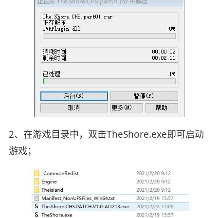
2、在游戏目录中，双击TheShore.exe即可启动
游戏；