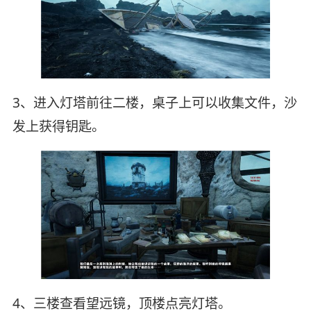
3、进入灯塔前往二楼，桌子上可以收集文件，沙
发上获得钥匙。
4、三楼查看望远镜，顶楼点亮灯塔。