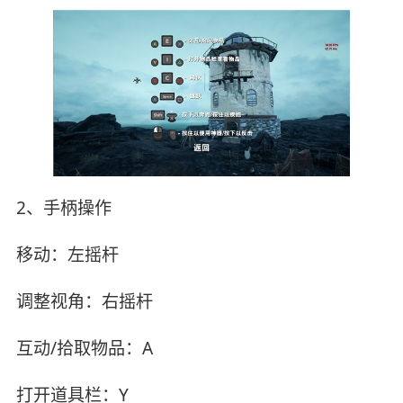
2、手柄操作
移动：左摇杆
调整视角：右摇杆
互动/拾取物品：A
打开道具栏：Y