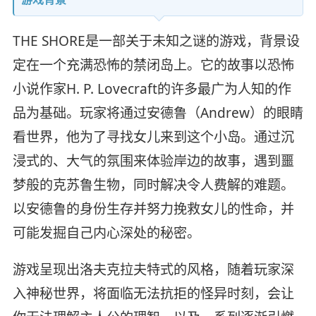
THE SHORE是一部关于未知之谜的游戏，背景设
定在一个充满恐怖的禁闭岛上。它的故事以恐怖
小说作家H. P. Lovecraft的许多最广为人知的作
品为基础。玩家将通过安德鲁（Andrew）的眼睛
看世界，他为了寻找女儿来到这个小岛。通过沉
浸式的、大气的氛围来体验岸边的故事，遇到噩
梦般的克苏鲁生物，同时解决令人费解的难题。
以安德鲁的身份生存并努力挽救女儿的性命，并
可能发掘自己内心深处的秘密。
游戏呈现出洛夫克拉夫特式的风格，随着玩家深
入神秘世界，将面临无法抗拒的怪异时刻，会让