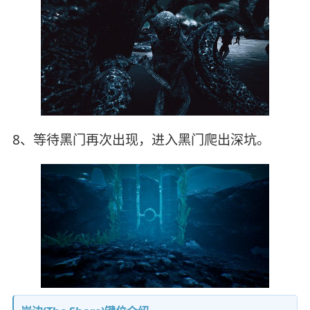
8、等待黑门再次出现，进入黑门爬出深坑。