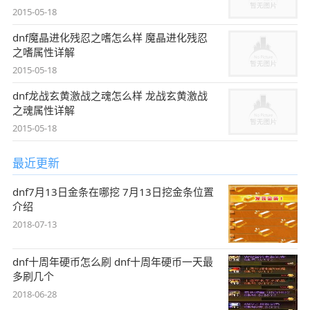
2015-05-18
dnf魔晶进化残忍之嗜怎么样 魔晶进化残忍
之嗜属性详解
2015-05-18
dnf龙战玄黄激战之魂怎么样 龙战玄黄激战
之魂属性详解
2015-05-18
最近更新
dnf7月13日金条在哪挖 7月13日挖金条位置
介绍
2018-07-13
dnf十周年硬币怎么刷 dnf十周年硬币一天最
多刷几个
2018-06-28