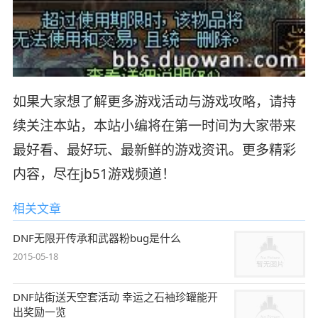
如果大家想了解更多游戏活动与游戏攻略，请持
续关注本站，本站小编将在第一时间为大家带来
最好看、最好玩、最新鲜的游戏资讯。更多精彩
内容，尽在jb51游戏频道！
相关文章
DNF无限开传承和武器粉bug是什么
2015-05-18
DNF站街送天空套活动 幸运之石袖珍罐能开
出奖励一览