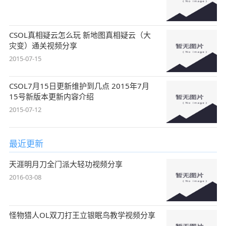
CSOL真相疑云怎么玩 新地图真相疑云（大
灾变）通关视频分享
2015-07-15
CSOL7月15日更新维护到几点 2015年7月
15号新版本更新内容介绍
2015-07-12
最近更新
天涯明月刀全门派大轻功视频分享
2016-03-08
怪物猎人OL双刀打王立银眠鸟教学视频分享