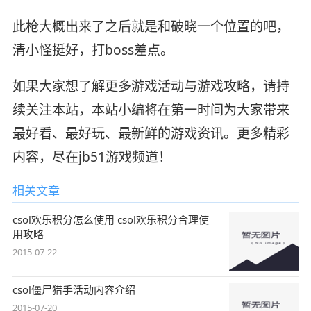
此枪大概出来了之后就是和破晓一个位置的吧，
清小怪挺好，打boss差点。
如果大家想了解更多游戏活动与游戏攻略，请持
续关注本站，本站小编将在第一时间为大家带来
最好看、最好玩、最新鲜的游戏资讯。更多精彩
内容，尽在jb51游戏频道！
相关文章
csol欢乐积分怎么使用 csol欢乐积分合理使
用攻略
2015-07-22
csol僵尸猎手活动内容介绍
2015-07-20