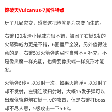
惊破天Vulcanus-7属性特点
玩了几局灾变，感觉这把枪就是为灾变而生的。
右键120发清小怪威力很不错，被困了右键5发的
火箭弹威力更是不错，6圈僵尸全没，另外值得注
意的是，右键5发火箭弹购买时自带不可补充，不
是像炎魔一样充能，也需要像尖端一样变形才能
发。
火箭弹6秒可以发射一次，如果火箭弹可以发射了
却不发射，左键连续扫射时，大概15发子弹可以
出现像轨道炮右键一段的攻击，但是右键打boss
却不尽人意，5级攻击一下5-6k。