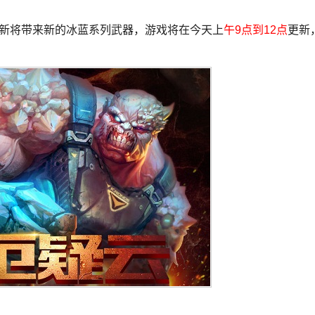
次更新将带来新的冰蓝系列武器，游戏将在今天上
午9点到12点
更新