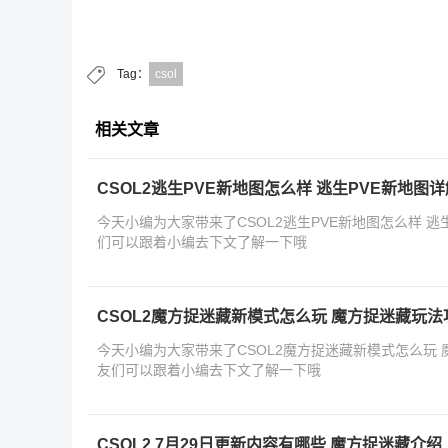
Tag：
csol
相关文章
CSOL2逃生PVE新地图怎么样 逃生PVE新地图详
今天小编为大家带来了CSOL2逃生PVE新地图怎么样 
们可以跟着小编去下文了解一下哦
CSOL2魔方捉迷藏新模式怎么玩 魔方捉迷藏玩法
今天小编为大家带来了CSOL2魔方捉迷藏新模式怎么玩
友们可以跟着小编去下文了解一下哦
CSOL2 7月29日更新内容有哪些 魔方捉迷藏介绍