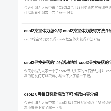
今天小编为大家带来了CSOL2 7月29日更新内容有哪
可以跟着小编去下文了解一下哦
csol2挖宝体力怎么得 csol2挖宝体力获得方法介
csol2挖宝体力怎么得 csol2挖宝体力获得方法介绍
csol2寻找失落的宝石活动地址 csol2寻找失落
今天小编为大家带来了csol2寻找失落的宝石活动地址 c
趣的朋友们可以跟着小编去下文了解一下哦。
csol2 8月每日奖励修改了吗 修改内容介绍
今天小编为大家带来了csol2 8月每日奖励修改了吗 
着小编去下文了解一下哦