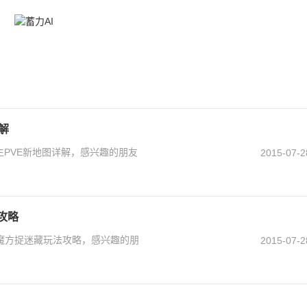
解
逃生PVE新地图详解，感兴趣的朋友
2015-07-2
攻略
 魔方捉迷藏玩法攻略，感兴趣的朋
2015-07-2