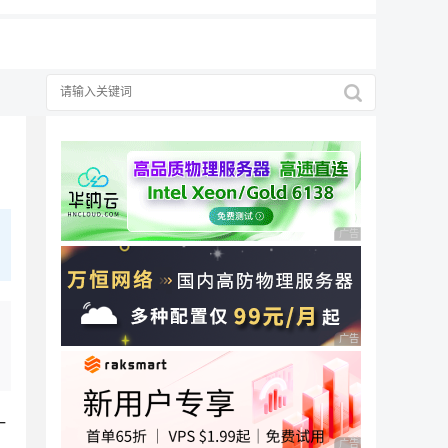
广告 商业广告，理性
广告 商业广告，理性
一
广告 商业广告，理性