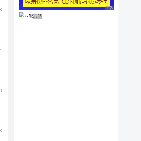
广告 商业广告，理性
8
广告 商业广告，理性选择
4
3
3