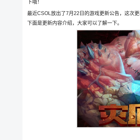
下哦！
最近CSOL放出了7月22日的游戏更新公告，这
下面是更新内容介绍，大家可以了解一下。