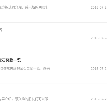
些 魔方捉迷藏介绍，感兴趣的朋友们
2015-07-2
绍
2015-07-2
的宝石奖励一览
sol2寻找失落的宝石奖励一览，感兴
2015-07-2
修改内容介绍，感兴趣的朋友们可以跟
2015-07-2