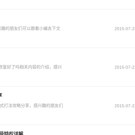
感兴趣的朋友们可以跟着小编去下文
2015-07-2
G修复好了吗相关内容的介绍，感兴
2015-07-2
享
生存模式打法攻略分享，感兴趣的朋友们
2015-07-2
-3级特权详解