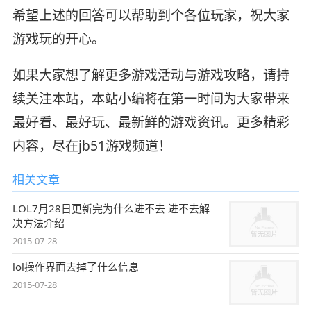
希望上述的回答可以帮助到个各位玩家，祝大家
游戏玩的开心。
如果大家想了解更多游戏活动与游戏攻略，请持
续关注本站，本站小编将在第一时间为大家带来
最好看、最好玩、最新鲜的游戏资讯。更多精彩
内容，尽在jb51游戏频道！
相关文章
LOL7月28日更新完为什么进不去 进不去解
决方法介绍
2015-07-28
lol操作界面去掉了什么信息
2015-07-28