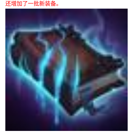
还增加了一批新装备。