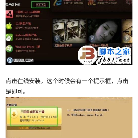
点击在线安装，这个时候会有一个提示框，点击
是即可。