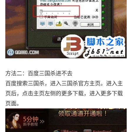
方法二：百度三国杀进不去
百度搜索三国杀，进入三国杀官方主页。进入主
页后，点击主页左侧的更多下载，进入更多下载
页面。