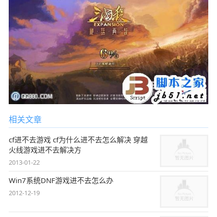
相关文章
cf进不去游戏 cf为什么进不去怎么解决 穿越
火线游戏进不去解决方
2013-01-22
Win7系统DNF游戏进不去怎么办
2012-12-19