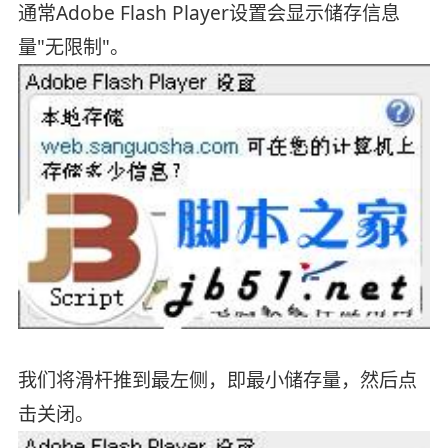
通常Adobe Flash Player设置会显示储存信息
量"无限制"。
我们将滑杆推到最左侧，即最小储存量，然后点
击关闭。