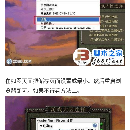
在如图页面把储存页面设置成最小。然后重启浏
览器即可。如果不行看方法二。