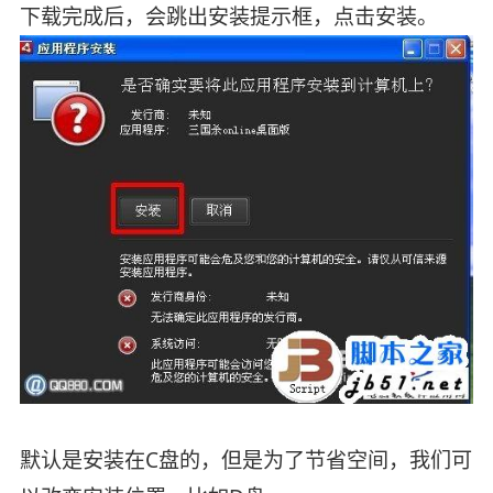
下载完成后，会跳出安装提示框，点击安装。
默认是安装在C盘的，但是为了节省空间，我们可