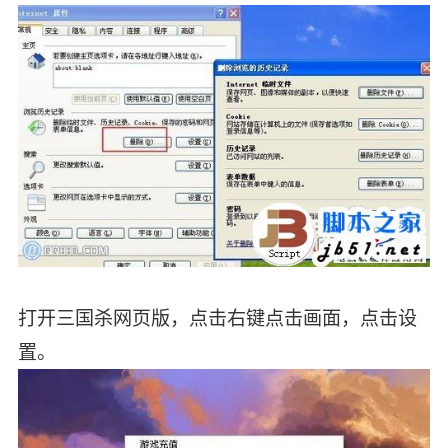
打开三国杀网页版，点击右键点击画面，点击设
置。