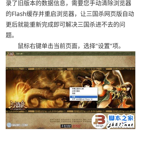
录了旧版本的数据信息，需要您手动清除浏览器
的Flash缓存并重启浏览器，让三国杀网页版自动
更后就能重新完成即可解决三国杀进不去的问
题。
鼠标右键单击当前页面，选择"设置"项。