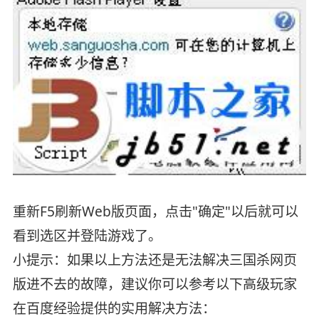
重新F5刷新Web版页面，点击"确定"以后就可以
看到选区并登陆游戏了。
小提示：如果以上方法还是无法解决三国杀网页
版进不去的故障，建议你可以参考以下高级玩家
在百度经验提供的实用解决方法：