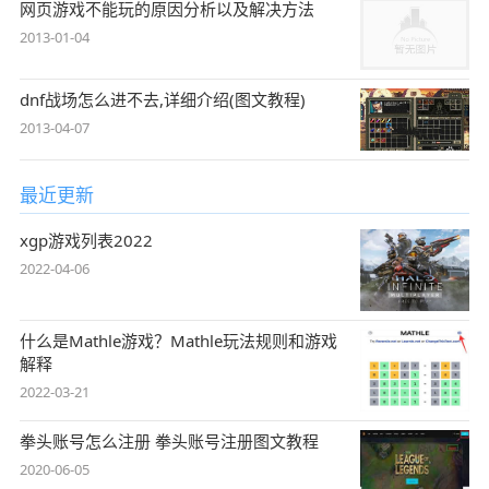
网页游戏不能玩的原因分析以及解决方法
2013-01-04
dnf战场怎么进不去,详细介绍(图文教程)
2013-04-07
最近更新
xgp游戏列表2022
2022-04-06
什么是Mathle游戏？Mathle玩法规则和游戏
解释
2022-03-21
拳头账号怎么注册 拳头账号注册图文教程
2020-06-05