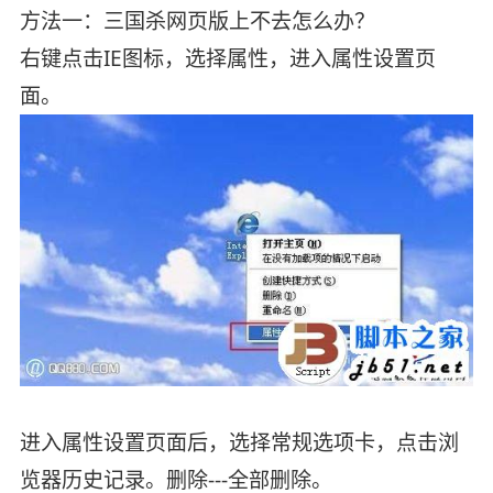
方法一：三国杀网页版上不去怎么办？
右键点击IE图标，选择属性，进入属性设置页
面。
进入属性设置页面后，选择常规选项卡，点击浏
览器历史记录。删除---全部删除。