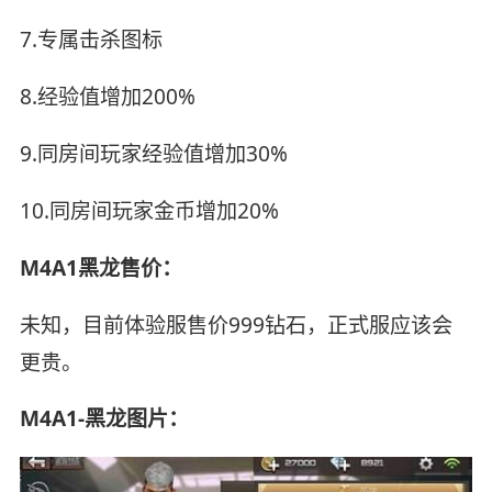
7.专属击杀图标
8.经验值增加200%
9.同房间玩家经验值增加30%
10.同房间玩家金币增加20%
M4A1黑龙售价：
未知，目前体验服售价999钻石，正式服应该会
更贵。
M4A1-黑龙图片：