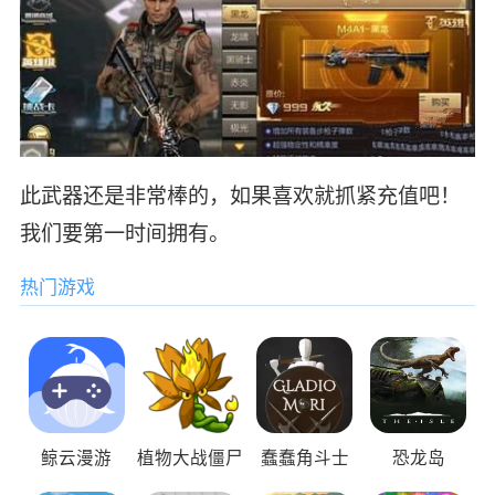
此武器还是非常棒的，如果喜欢就抓紧充值吧！
我们要第一时间拥有。
热门游戏
鲸云漫游
植物大战僵尸
蠢蠢角斗士
恐龙岛