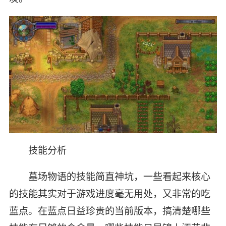
技能分析
墓场物语的技能简直神坑，一些看起来核心
的技能其实对于游戏进度毫无用处，又非常的吃
蓝点。在蓝点日益珍贵的当前版本，搞清楚哪些