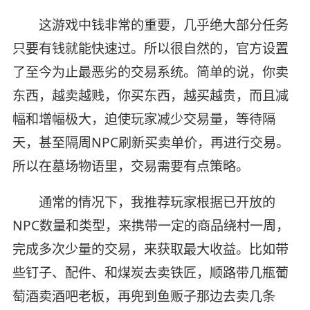
这游戏中钱非常的重要，几乎绝大部分任务
只要有钱就能快速过。所以很自然的，官方设置
了至今为止最恶劣的交易系统。简单的说，你卖
东西，越卖越贱，你买东西，越买越贵，而且减
幅和增幅极大，迫使玩家减少交易量，等待隔
天，甚至隔周NPC刷新买卖单价，再进行交易。
所以在墓场物语里，交易需要有点策略。
通常的情况下，我推荐玩家根据已开放的
NPC数量和类型，来携带一定的商品绕村一周，
完成多次少量的交易，来获取最大收益。比如带
些钉子、配件、和煤炭去卖铁匠，顺路带几瓶葡
萄酒卖酒吧老板，再兜到鱼贩子那边去卖几条