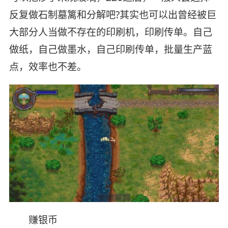
反复做石制墓篱和分解吧?其实也可以出曾经被巨
大部分人当做不存在的印刷机，印刷传单。自己
做纸，自己做墨水，自己印刷传单，批量生产蓝
点，效率也不差。
赚银币