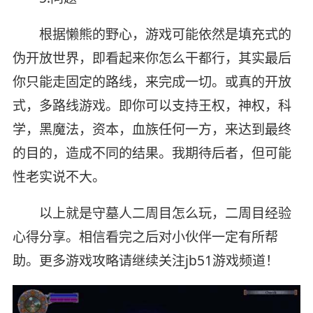
根据懒熊的野心，游戏可能依然是填充式的
伪开放世界，即看起来你怎么干都行，其实最后
你只能走固定的路线，来完成一切。或真的开放
式，多路线游戏。即你可以支持王权，神权，科
学，黑魔法，资本，血族任何一方，来达到最终
的目的，造成不同的结果。我期待后者，但可能
性老实说不大。
以上就是守墓人二周目怎么玩，二周目经验
心得分享。相信看完之后对小伙伴一定有所帮
助。更多游戏攻略请继续关注jb51游戏频道！