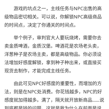
游戏的坑点之一，主线任务与NPC出售的高
级物品密切相关。可以说，你解锁NPC高级商品
的时间点，决定了你通关的时间点。
举个例子，审判官大人要玩烧烤，需要你去
卖金质啤酒，金质汉堡。啤酒花是农场老头卖，
洋葱种子是农场主卖，都是高级物品。你必须设
法增加好感度解锁，拿到种子种出来，或直接买
现货去制作，才能完成主线任务。
由此可见NPC好感度的重要性，而增加的方
法，则是在NPC处消费。你花钱越多，NPC的好
感度就加得越多。满了，隔天就开放新商品……说
到底都是钱的问题，这就是我为什么在前面是说