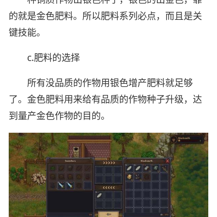
的就是金色肥料。所以肥料系列必点，而且是关
键技能。
c.肥料的选择
所有没品质的作物用银色增产肥料就足够
了。金色肥料用来给有品质的作物种子升级，达
到量产金色作物的目的。