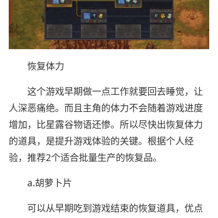
恢复体力
这个游戏早期做一点工作就要回去睡觉，让
人深恶痛绝。而且主角的体力不会随着游戏进度
增加，比星露谷物语还惨。所以尽快出恢复体力
的道具，是提升游戏体验的关键。根据个人经
验，推荐2个适合批量生产的恢复品。
a.胡萝卜片
可以从早期吃到游戏结束的恢复道具，优点