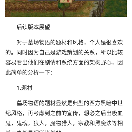
后续版本展望
对于墓场物语的题材和风格，个人是很喜欢
的。同时因为自己是游戏策划的关系，所以比较
容易看出他们在剧情和系统方面的架构野心，因
此简单的分析一下：
1.题材
墓场物语的题材显然是典型的西方黑暗中世
纪风格，再考虑到之前的宣传，想必之后出吸血
鬼，鬼魂，狼人，魔物猎人，宗教和黑魔法等相