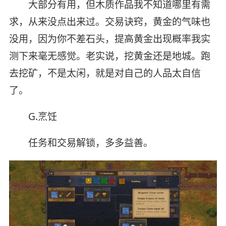
大部分有用，但木质作品我不知道哪里有需
求，从来没点出来过。交易诀窍，黄金的气味也
没用，因为你不差石头，提高黄金出现概率我实
测下来毫无感觉。老实说，挖黄金还是地城。跑
去挖矿，不是太闲，就是对自己的人品太自信
了。
G.烹饪
任务和交易解锁，多多益善。