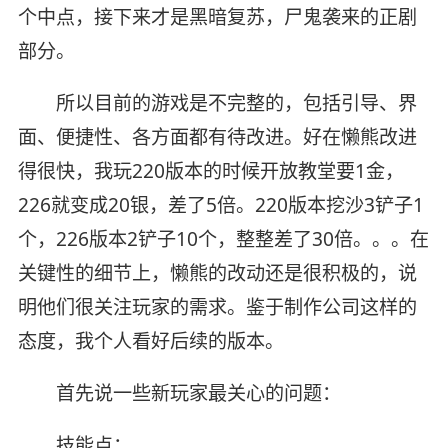
个中点，接下来才是黑暗复苏，尸鬼袭来的正剧
部分。
所以目前的游戏是不完整的，包括引导、界
面、便捷性、各方面都有待改进。好在懒熊改进
得很快，我玩220版本的时候开放教堂要1金，
226就变成20银，差了5倍。220版本挖沙3铲子1
个，226版本2铲子10个，整整差了30倍。。。在
关键性的细节上，懒熊的改动还是很积极的，说
明他们很关注玩家的需求。鉴于制作公司这样的
态度，我个人看好后续的版本。
首先说一些新玩家最关心的问题：
技能点：