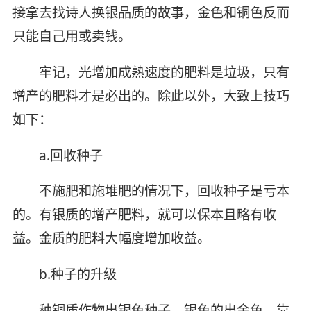
接拿去找诗人换银品质的故事，金色和铜色反而
只能自己用或卖钱。
牢记，光增加成熟速度的肥料是垃圾，只有
增产的肥料才是必出的。除此以外，大致上技巧
如下：
a.回收种子
不施肥和施堆肥的情况下，回收种子是亏本
的。有银质的增产肥料，就可以保本且略有收
益。金质的肥料大幅度增加收益。
b.种子的升级
种铜质作物出银色种子，银色的出金色，靠