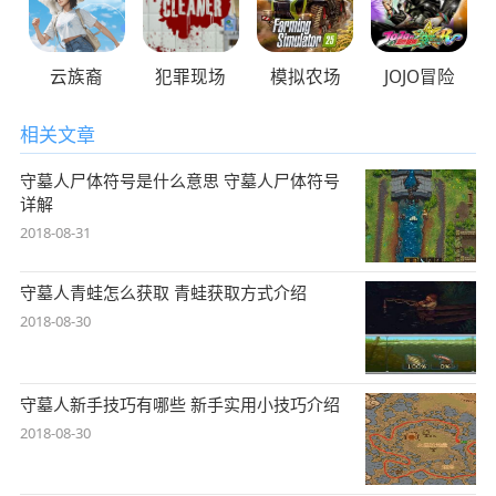
云族裔
犯罪现场
模拟农场
JOJO冒险
相关文章
守墓人尸体符号是什么意思 守墓人尸体符号
详解
2018-08-31
守墓人青蛙怎么获取 青蛙获取方式介绍
2018-08-30
守墓人新手技巧有哪些 新手实用小技巧介绍
2018-08-30