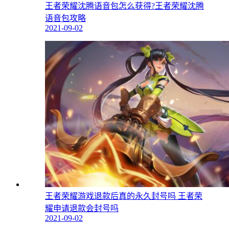
王者荣耀沈腾语音包怎么获得?王者荣耀沈腾
语音包攻略
2021-09-02
王者荣耀游戏退款后真的永久封号吗 王者荣
耀申请退款会封号吗
2021-09-02