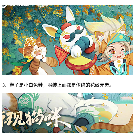
3、鞋子是小白兔鞋，服装上面都是传统的花纹元素。