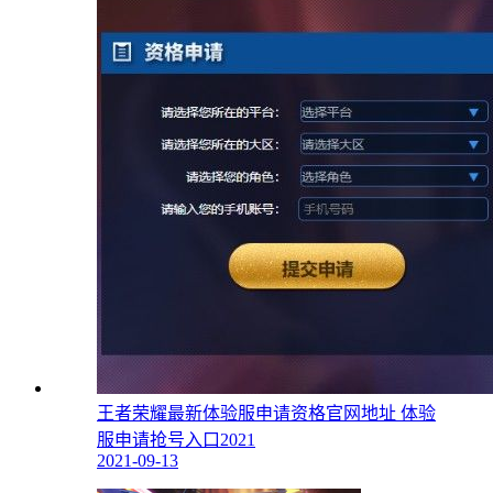
王者荣耀最新体验服申请资格官网地址 体验
服申请抢号入口2021
2021-09-13