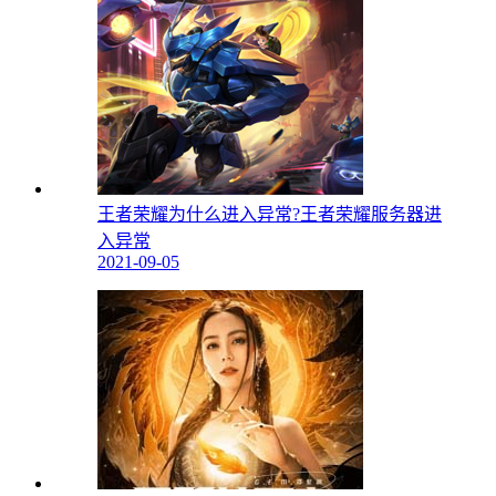
王者荣耀为什么进入异常?王者荣耀服务器进
入异常
2021-09-05