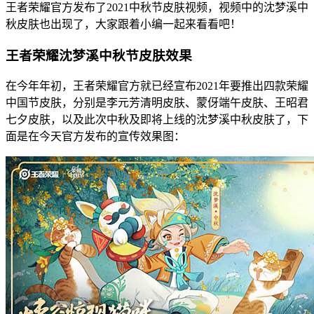
王者荣耀官方发布了2021中秋节皮肤视频，视频中的沈梦溪中
秋皮肤也出现了，大家跟着小编一起来看看吧！
王者荣耀沈梦溪中秋节皮肤效果
在今年年初，王者荣耀官方就已经宣布2021年要推出四款荣耀
中国节皮肤，分别是李元芳清明皮肤、蒙伢端午皮肤、王昭君
七夕皮肤，以及此次中秋及即将上线的沈梦溪中秋皮肤了，下
面是在今天官方发布的宣传效果图：