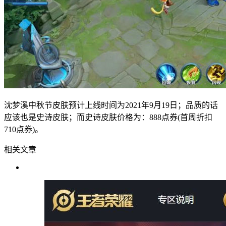
沈梦溪中秋节皮肤预计上线时间为2021年9月19日；品质的话
应该也是史诗皮肤；而史诗皮肤价格为：888点券(首周折扣
710点券)。
相关文章