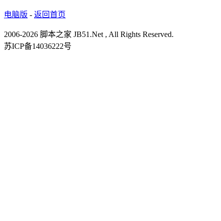
电脑版
-
返回首页
2006-2026 脚本之家 JB51.Net , All Rights Reserved.
苏ICP备14036222号