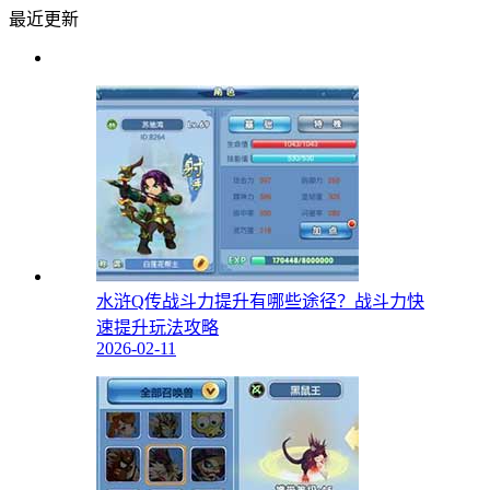
最近更新
水浒Q传战斗力提升有哪些途径？战斗力快
速提升玩法攻略
2026-02-11