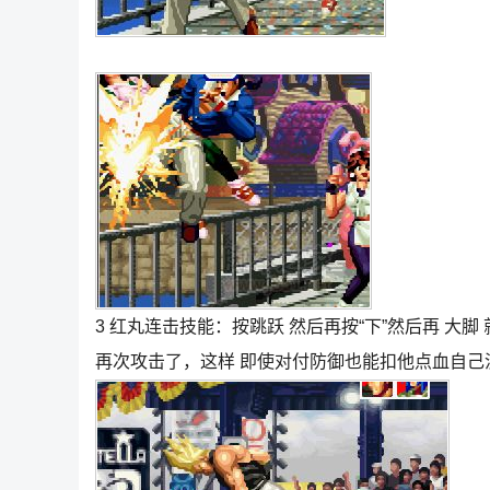
3 红丸连击技能：按跳跃 然后再按“下”然后再 大脚
再次攻击了，这样 即使对付防御也能扣他点血自己