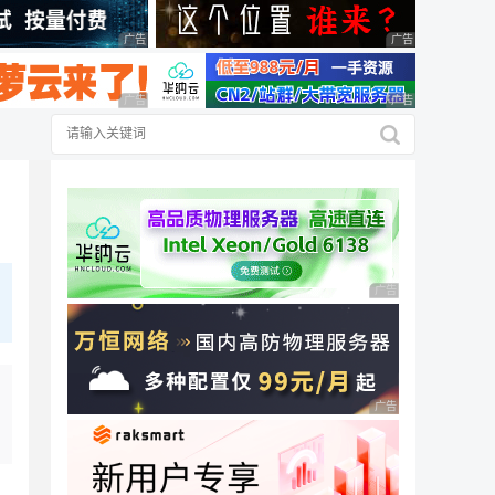
广告 商业广告，理性选择
广告 商业广告，理
广告 商业广告，理性选择
广告 商业广告，理
广告 商业广告，理性
广告 商业广告，理性