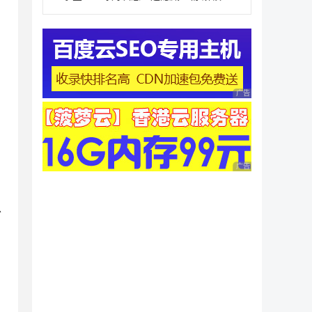
广告 商业广告，理性
广告 商业广告，理性
以