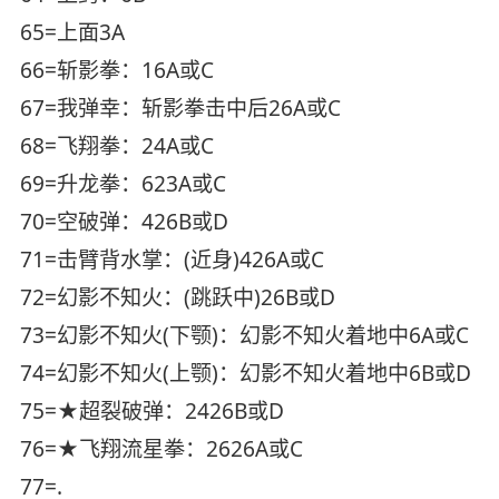
65=上面3A
66=斩影拳：16A或C
67=我弹幸：斩影拳击中后26A或C
68=飞翔拳：24A或C
69=升龙拳：623A或C
70=空破弹：426B或D
71=击臂背水掌：(近身)426A或C
72=幻影不知火：(跳跃中)26B或D
73=幻影不知火(下颚)：幻影不知火着地中6A或C
74=幻影不知火(上颚)：幻影不知火着地中6B或D
75=★超裂破弹：2426B或D
76=★飞翔流星拳：2626A或C
77=.