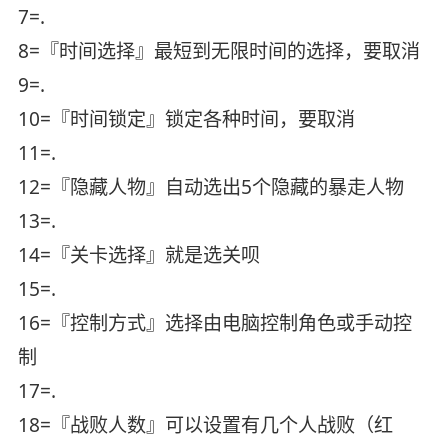
7=.
8=『时间选择』最短到无限时间的选择，要取消
9=.
10=『时间锁定』锁定各种时间，要取消
11=.
12=『隐藏人物』自动选出5个隐藏的暴走人物
13=.
14=『关卡选择』就是选关呗
15=.
16=『控制方式』选择由电脑控制角色或手动控
制
17=.
18=『战败人数』可以设置有几个人战败（红