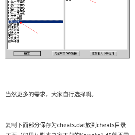
当然更多的需求，大家自行选择啊。
复制下面部分保存为cheats.dat放到cheats目录