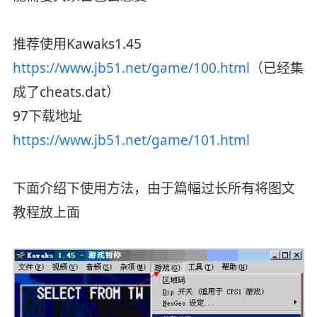
推荐使用Kawaks1.45
https://www.jb51.net/game/100.html
（已经集
成了cheats.dat）
97下载地址
https://www.jb51.net/game/101.html
下面介绍下使用方法，由于篇幅过长所有将图文
教程放上面