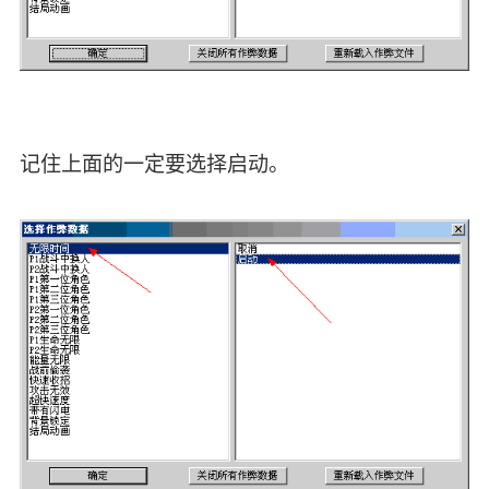
记住上面的一定要选择启动。