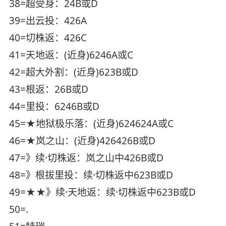
38=超受身：24B或D
39=出云投：426A
40=切株返：426C
41=天地返：(近身)6246A或C
42=超大外割：(近身)623B或D
43=根返：26B或D
44=里投：6246B或D
45=★地狱极乐落：(近身)624624A或C
46=★岚之山：(近身)426426B或D
47=》续·切株返：岚之山中426B或D
48=》根拔里投：续·切株返中623B或D
49=★★》续·天地返：续·切株返中623B或D
50=.