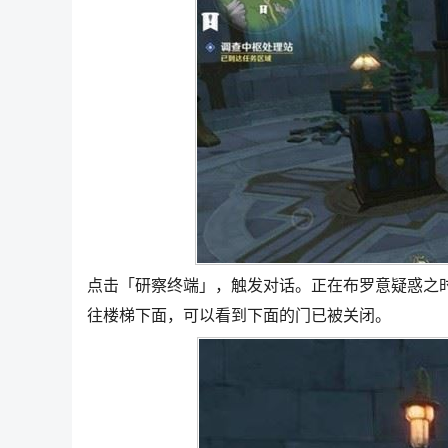
点击「研察终端」，触发对话。正在布罗意疑惑之
往楼梯下面，可以看到下面的门已被关闭。