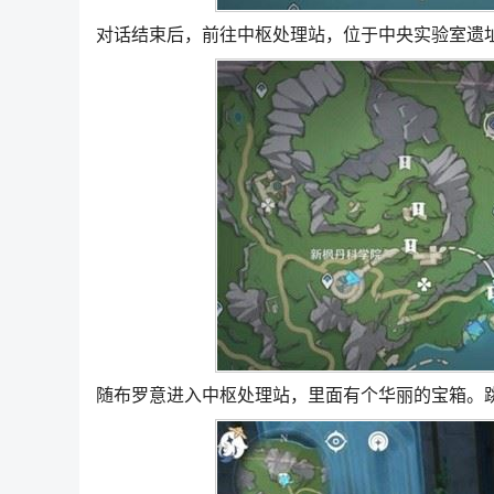
对话结束后，前往中枢处理站，位于中央实验室遗
随布罗意进入中枢处理站，里面有个华丽的宝箱。