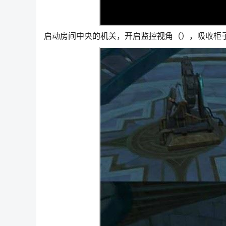
启动房间中央的机关，开启监控视角（），吸收柜