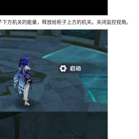
子下方机关的能量，释放给柜子上方的机关。关闭监控视角。