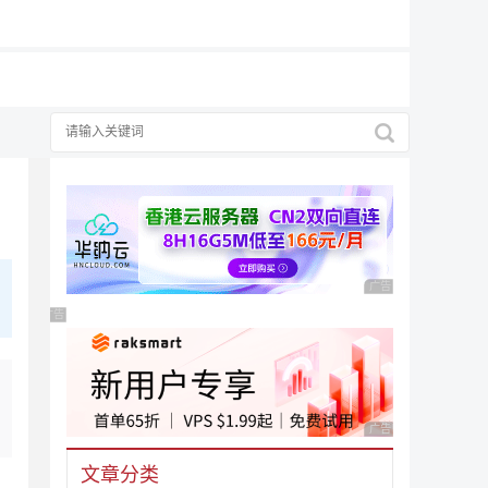
广告 商业广告，理性
广告 商业广告，理性选择
广告 商业广告，理性
文章分类