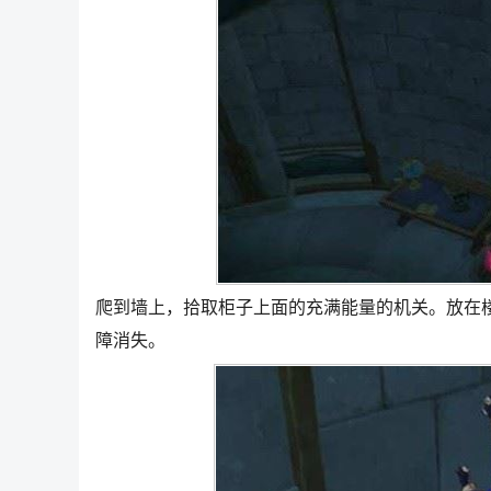
爬到墙上，拾取柜子上面的充满能量的机关。放在
障消失。