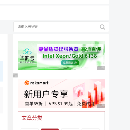
广告 商业广告，理性
广告 商业广告，理性选择
广告 商业广告，理性
文章分类