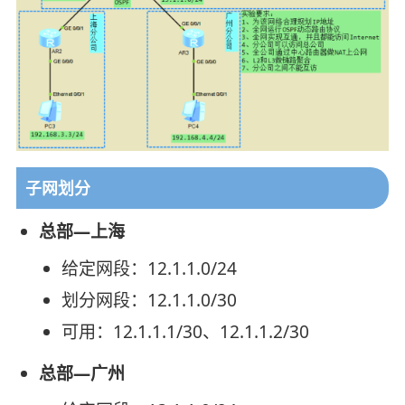
子网划分
总部—上海
给定网段：12.1.1.0/24
划分网段：12.1.1.0/30
可用：12.1.1.1/30、12.1.1.2/30
总部—广州