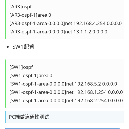
[AR3]ospf 

[AR3-ospf-1]area 0

[AR3-ospf-1-area-0.0.0.0]net 192.168.4.254 0.0.0.0

SW1配置
[SW1]ospf

[SW1-ospf-1]area 0   

[SW1-ospf-1-area-0.0.0.0]net 192.168.5.2 0.0.0.0

[SW1-ospf-1-area-0.0.0.0]net 192.168.1.254 0.0.0.0

PC端做连通性测试