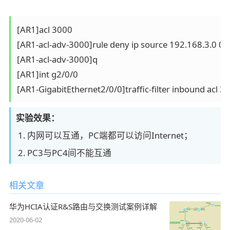
[AR1]acl 3000

[AR1-acl-adv-3000]rule deny ip source 192.168.3.0 0.0
[AR1-acl-adv-3000]q

[AR1]int g2/0/0

实验效果：
1. 内网可以互通，PC端都可以访问Internet；
2. PC3与PC4间不能互通
相关文章
华为HCIA认证R&S路由与交换测试案例详解
2020-06-02