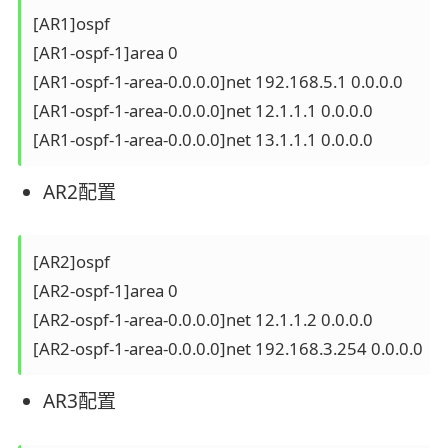
[AR1]ospf

[AR1-ospf-1]area 0

[AR1-ospf-1-area-0.0.0.0]net 192.168.5.1 0.0.0.0

[AR1-ospf-1-area-0.0.0.0]net 12.1.1.1 0.0.0.0

AR2配置
[AR2]ospf

[AR2-ospf-1]area 0

[AR2-ospf-1-area-0.0.0.0]net 12.1.1.2 0.0.0.0 

AR3配置