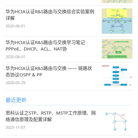
华为HCIA认证R&S路由与交换综合实验案例
详解
2020-06-01
华为HCIA认证R&S路由与交换学习笔记
PPPoE、DHCP、ACL、NAT协
2020-06-01
华为HCIA认证R&S路由与交换 —— 链路状
态协议OSPF & PP
2020-05-29
最近更新
思科认证之STP、RSTP、MSTP工作原理、网
络通信原理及配置详解
2025-11-07