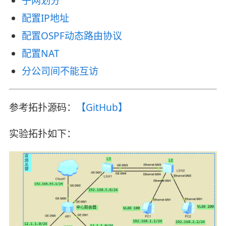
子网划分
配置IP地址
配置OSPF动态路由协议
配置NAT
分公司间不能互访
参考拓扑源码：
【GitHub】
实验拓扑如下：