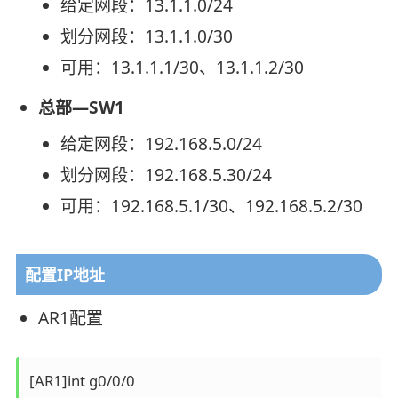
给定网段：13.1.1.0/24
划分网段：13.1.1.0/30
可用：13.1.1.1/30、13.1.1.2/30
总部—SW1
给定网段：192.168.5.0/24
划分网段：192.168.5.30/24
可用：192.168.5.1/30、192.168.5.2/30
配置IP地址
AR1配置
[AR1]int g0/0/0
