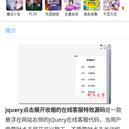
FC26
魔法少女
咒语旅团
主播女孩
朋友收集
千恋万花
交
简介
jquery点击展开收缩的在线客服特效源码
是一款
悬浮在网站右侧的jQuery在线客服代码，当用户