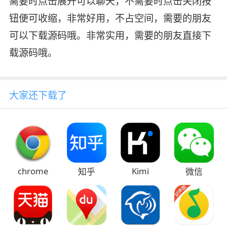
需要时点击展开可以聊天，不需要时点击关闭按
钮便可收缩，非常好用，不占空间，需要的朋友
可以下载源码哦。非常实用，需要的朋友直接下
载源码哦。
大家还下载了
chrome
Kimi
知乎
微信