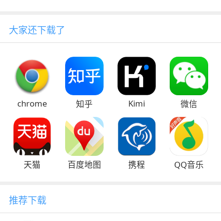
大家还下载了
chrome
Kimi
知乎
微信
天猫
百度地图
携程
QQ音乐
推荐下载