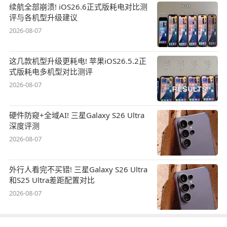
续航全部崩溃! iOS26.6正式版耗电对比测
评与各机型升级建议
2026-08-07
这几款机型升级更耗电! 苹果iOS26.5.2正
式版耗电多机型对比测评
2026-08-07
硬件防窥+全域AI! 三星Galaxy S26 Ultra
深度评测
2026-08-07
外行人看完不买错! 三星Galaxy S26 Ultra
和S25 Ultra差距配置对比
2026-08-07