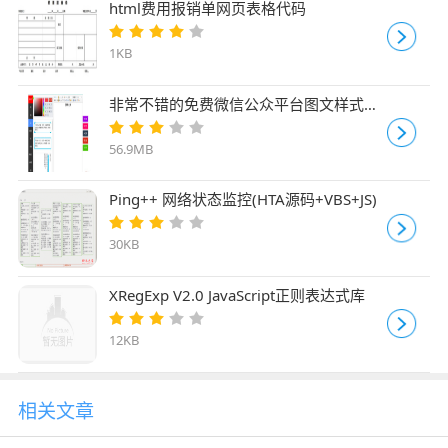
html费用报销单网页表格代码
1KB
非常不错的免费微信公众平台图文样式排
版编辑器网页源码在线版
56.9MB
Ping++ 网络状态监控(HTA源码+VBS+JS)
30KB
XRegExp V2.0 JavaScript正则表达式库
12KB
相关文章