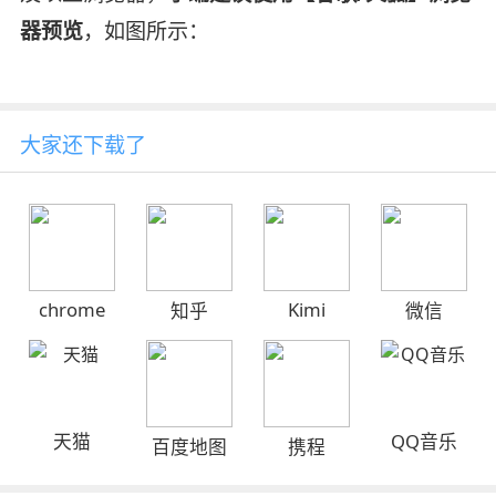
器预览
，如图所示：
大家还下载了
chrome
Kimi
知乎
微信
天猫
QQ音乐
百度地图
携程