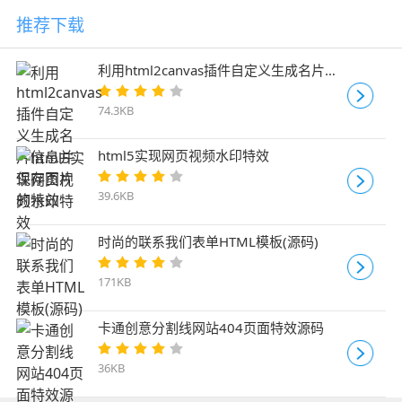
推荐下载
利用html2canvas插件自定义生成名片信
息并保存图片的特效
74.3KB
html5实现网页视频水印特效
39.6KB
时尚的联系我们表单HTML模板(源码)
171KB
卡通创意分割线网站404页面特效源码
36KB