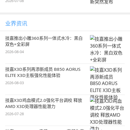
2026-07-08
业界资讯
技嘉推出小雕360系列一体式水冷：黑白
双色+全彩屏
2026-08-04
技嘉X3D系列再添新成员 B850 AORUS
ELITE X3D主板强化性能体验
2026-08-03
技嘉X3D鸡血模式2.0强化平台调校 释放
AMD X3D处理器性能潜力
2026-07-28