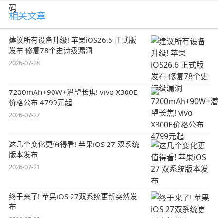
相关文章
建议所有设备升级! 苹果iOS26.6 正式版
发布 修复78个史诗级漏洞
2026-07-28
7200mAh+90W+潜望长焦! vivo X300E
价格公布 4799元起
2026-07-27
这几个变化更值得看! 苹果iOS 27 双系统
版本发布
2026-07-21
终于来了! 苹果iOS 27双系统更新突然发
布