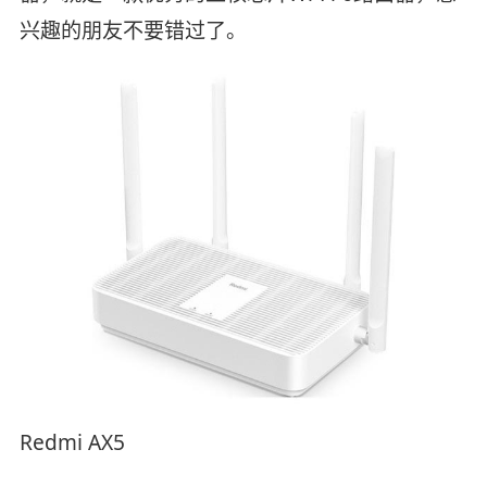
兴趣的朋友不要错过了。
Redmi AX5