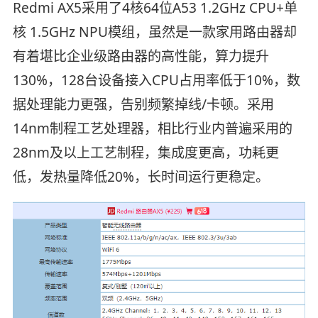
Redmi AX5采用了4核64位A53 1.2GHz CPU+单
核 1.5GHz NPU模组，虽然是一款家用路由器却
有着堪比企业级路由器的高性能，算力提升
130%，128台设备接入CPU占用率低于10%，数
据处理能力更强，告别频繁掉线/卡顿。采用
14nm制程工艺处理器，相比行业内普遍采用的
28nm及以上工艺制程，集成度更高，功耗更
低，发热量降低20%，长时间运行更稳定。