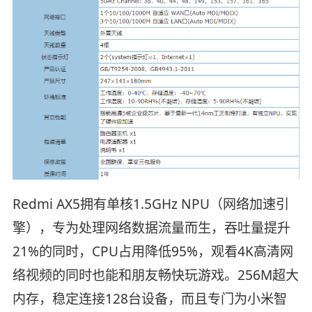
Redmi AX5拥有单核1.5GHz NPU（网络加速引
擎），专为处理网络数据流量而生，吞吐量提升
21%的同时，CPU占用降低95%，观看4K高清网
络视频的同时也能和朋友畅快玩游戏。256M超大
内存，稳定连接128台设备，而且专门为小米智