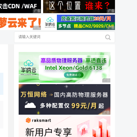
广告 商业广告，理性选择
广告 商业广告，理
广告 商业广告，理性选择
广告 商业广告，理
广告 商业广告，理性
广告 商业广告，理性