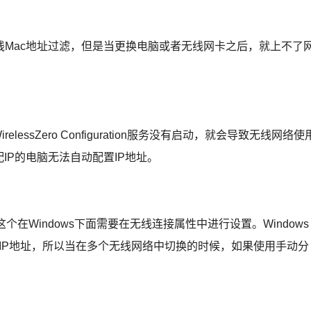
ac地址过滤，但是当更换电脑或者无线网卡之后，就上不了
essZero Configuration服务没有启动，就会导致无线网络使
IP的电脑无法自动配置IP地址。
Windows下面需要在无线连接属性中进行设置。Windows
的IP地址，所以当在多个无线网络中切换的时候，如果使用手动分