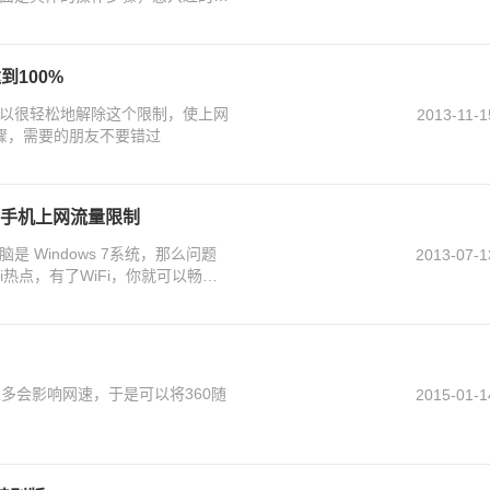
100%
可以很轻松地解除这个限制，使上网
2013-11-1
骤，需要的朋友不要错过
智能手机上网流量限制
 Windows 7系统，那么问题
2013-07-1
i热点，有了WiFi，你就可以畅玩
过多会影响网速，于是可以将360随
2015-01-1