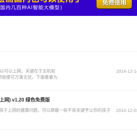
以可以上网，关键在于主机和
2014-12-1
道加把锁便可万事无忧，下面着重为大
) v1.20 绿色免费版
孩子上网的健康问题，可以屏蔽一些不良关键字让你的孩子
2014-12-0