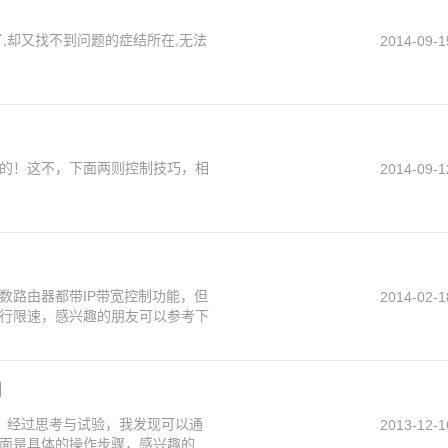
,却又找不到问题的症结所在,无法
2014-09-1
的！这不，下面两则控制技巧，相
2014-09-1
数路由器都带IP带宽控制功能，但
2014-02-1
行限速，感兴趣的朋友可以参考下
制
网，经过思考与试验，我发现可以通
2013-12-1
面是具体的操作步骤，感兴趣的朋