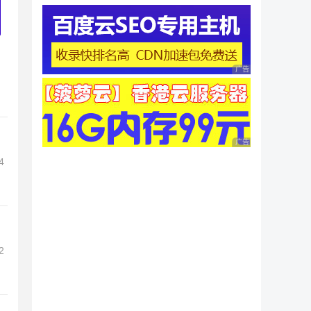
广告 商业广告，理性
广告 商业广告，理性
4
2