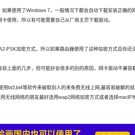
使用了Windows 7，一般情况下都会自动下载安装正确的
网卡使用，所以有可能需要自己从厂商主页下载驱动。
PA2-PSK加密方式，所以如果路由器使用了这种加密方式且你还
就上面的几步，但可能好会很多的别的原因，网卡驱动不兼容
t3,bt4等软件来破取别人的来免费无线上网,最容易破解的就
以使用无线网络的朋友最好选用wap2网络加密方式或者选择macIP