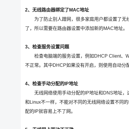
2、无线路由器绑定了MAC地址
为了防止别人蹭网，很多家庭用户都设置了无线M
了，所以需要在路由器设置中添加新的MAC地址。
3、检查服务设置问题
检查电脑端的服务设置，例如DHCP Client、Wirel
不正常。其中DHCP如果没有开启，则使用自动分配
4、检查手动分配的IP地址
无线网络使用手动分配的IP地址和DNS地址，这个在
和Linux不一样，不能对不同的无线网络设置不同
配的IP就容易上不了网。