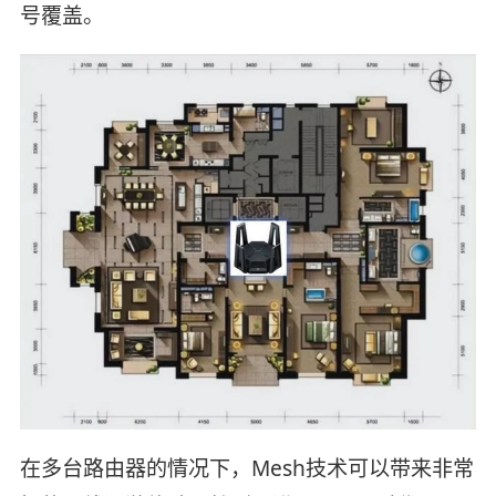
号覆盖。
在多台路由器的情况下，Mesh技术可以带来非常