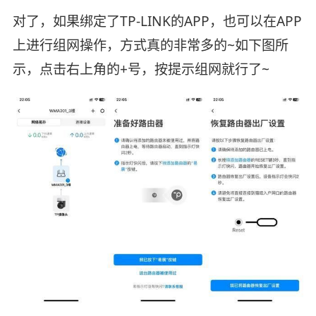
对了，如果绑定了TP-LINK的APP，也可以在APP
上进行组网操作，方式真的非常多的~如下图所
示，点击右上角的+号，按提示组网就行了~