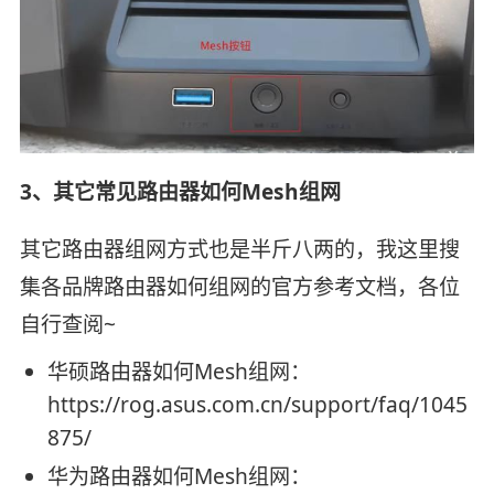
3、其它常见路由器如何Mesh组网
其它路由器组网方式也是半斤八两的，我这里搜
集各品牌路由器如何组网的官方参考文档，各位
自行查阅~
华硕路由器如何Mesh组网：
https://rog.asus.com.cn/support/faq/1045
875/
华为路由器如何Mesh组网：