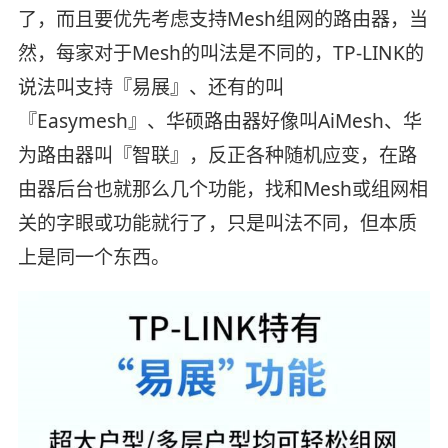
了，而且要优先考虑支持Mesh组网的路由器，当
然，每家对于Mesh的叫法是不同的，TP-LINK的
说法叫支持『易展』、还有的叫
『Easymesh』、华硕路由器好像叫AiMesh、华
为路由器叫『智联』，反正各种随机应变，在路
由器后台也就那么几个功能，找和Mesh或组网相
关的字眼或功能就行了，只是叫法不同，但本质
上是同一个东西。