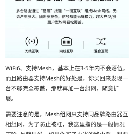
WiFi6、支持Mesh，基本上在3-5年内不会落伍，
而且路由器支持Mesh的好处是，你买回来发现一
台不够完全覆盖，那就再加一台组网，随意扩
展。
需要注意的是，Mesh组网只支持同品牌路由器互
相组网，为了防止被杠，我这里指的是一般情况