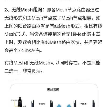
2、无线Mesh组网：
即各Mesh节点路由器通过
无线形式和主Mesh节点或子Mesh节点相连，如
上图的阳台路由器就是有线Mesh形式，相比有线
Mesh形式，当设备连接到这台无线Mesh路由器
上时，测速会相比有线Mesh路由器慢、并且延迟
会高个3-5ms左右。
有线Mesh和无线Mesh可以同时存在，不是只能
二选一，非常灵活。