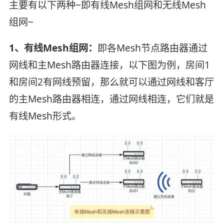
主要有以下两种~即有线Mesh组网和无线Mesh
组网~
1、有线Mesh组网：
即各Mesh节点路由器通过
网线和主Mesh路由器连接，以下图为例，房间1
和房间2有网线预留，那么就可以通过网线和客厅
的主Mesh路由器相连，通过网线相连，它们就是
有线Mesh形式。