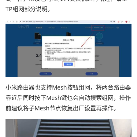
TP组网部分说明。
小米路由器也支持Mesh按钮组网，将两台路由器
靠近后同时按下Mesh键也会自动搜索组网，操作
前建议将子Mesh节点恢复出厂设置再操作。