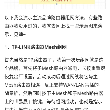
以下我会演示主流品牌路由器组网方法，有些路
由器我没用过的，我就去网上找一些示意图来演
示，见谅~
1、TP-LINK路由器Mesh组网
首先当然是TP路由器了，我第一次玩组网就是这
个品牌，首先将子Mesh路由器通电，长按重置键
恢复出厂设置，启动成功后通过网线将它与主
Mesh路由器相连，反正支持WAN/LAN盲插的，
随意插，然后同时按下主Mesh和子Mesh路由器
上的『易展』按键，等待组网成功，也就是指示
灯由闪烁变为不闪且不红就是组网成功了。