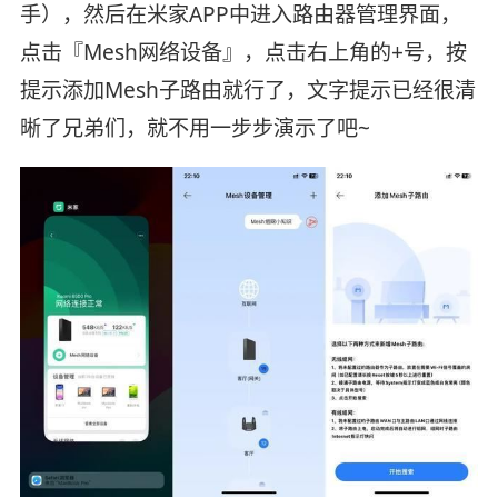
手），然后在米家APP中进入路由器管理界面，
点击『Mesh网络设备』，点击右上角的+号，按
提示添加Mesh子路由就行了，文字提示已经很清
晰了兄弟们，就不用一步步演示了吧~