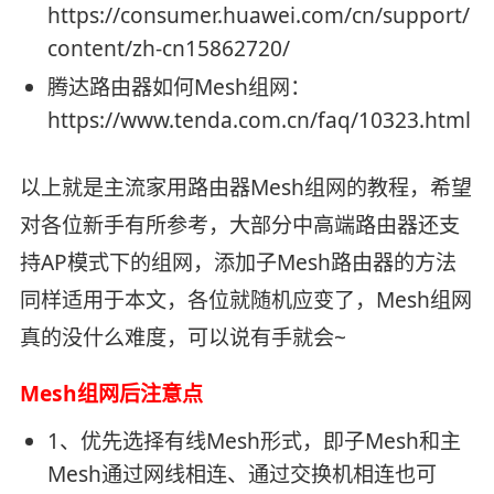
https://consumer.huawei.com/cn/support/
content/zh-cn15862720/
腾达路由器如何Mesh组网：
https://www.tenda.com.cn/faq/10323.html
以上就是主流家用路由器Mesh组网的教程，希望
对各位新手有所参考，大部分中高端路由器还支
持AP模式下的组网，添加子Mesh路由器的方法
同样适用于本文，各位就随机应变了，Mesh组网
真的没什么难度，可以说有手就会~
Mesh组网后注意点
1、优先选择有线Mesh形式，即子Mesh和主
Mesh通过网线相连、通过交换机相连也可