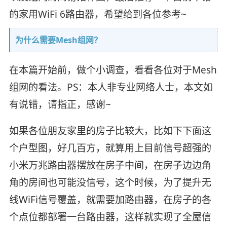
的家用WiFi 6路由器，希望给到各位参考~
为什么需要Mesh组网？
在本篇开始前，做个小调查，看看各位对于Mesh
组网的看法。PS：本人非专业网络人士，本文如
有说错，请指正，感谢~
如果各位朋友家里的房子比较大，比如下下面这
个户型图，好几百方，就算用上目前信号超强的
小米万兆路由器摆放在房子中间，在房子边边角
角的房间也可能没信号，这个时候，为了提升无
线WiFi信号覆盖，就需要加路由器，在房子的各
个点位都部署一台路由器，这样就实现了全屋信