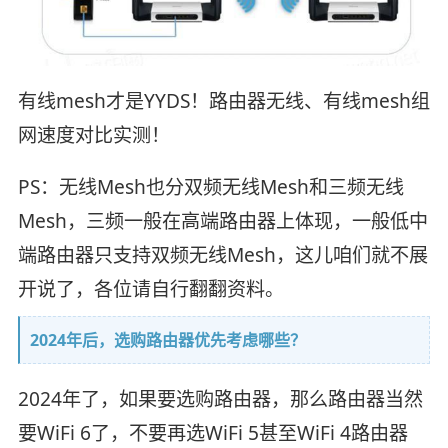
有线mesh才是YYDS！路由器无线、有线mesh组
网速度对比实测！
PS：无线Mesh也分双频无线Mesh和三频无线
Mesh，三频一般在高端路由器上体现，一般低中
端路由器只支持双频无线Mesh，这儿咱们就不展
开说了，各位请自行翻翻资料。
2024年后，选购路由器优先考虑哪些？
2024年了，如果要选购路由器，那么路由器当然
要WiFi 6了，不要再选WiFi 5甚至WiFi 4路由器