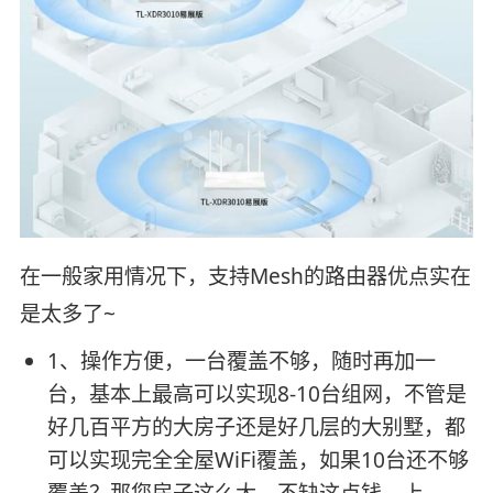
在一般家用情况下，支持Mesh的路由器优点实在
是太多了~
1、操作方便，一台覆盖不够，随时再加一
台，基本上最高可以实现8-10台组网，不管是
好几百平方的大房子还是好几层的大别墅，都
可以实现完全全屋WiFi覆盖，如果10台还不够
覆盖？那您房子这么大，不缺这点钱，上