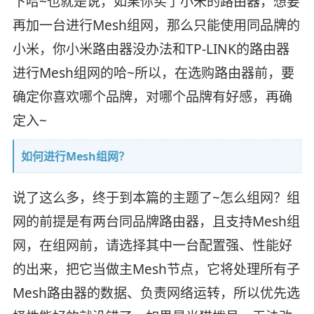
下哈~也就是说，如果你买了小米的路由器，想要
再加一台进行Mesh组网，那么只能使用同品牌的
小米，你小米路由器没办法和TP-LINK的路由器
进行Mesh组网的哈~所以，在选购路由器前，要
确定你喜欢哪个品牌，对哪个品牌有好感，再确
定入~
如何进行Mesh组网？
说了这么多，终于到本篇的主题了~怎么组网？组
网的前提是有两台同品牌路由器，且支持Mesh组
网，在组网前，请选择其中一台配置强、性能好
的出来，把它当做主Mesh节点，它将处理所有子
Mesh路由器的数据、负责网络运转，所以优先选