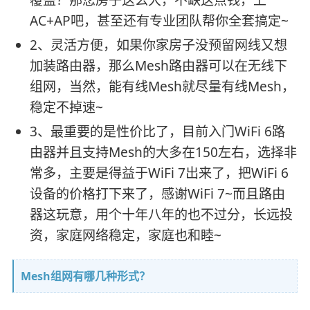
AC+AP吧，甚至还有专业团队帮你全套搞定~
2、灵活方便，如果你家房子没预留网线又想
加装路由器，那么Mesh路由器可以在无线下
组网，当然，能有线Mesh就尽量有线Mesh，
稳定不掉速~
3、最重要的是性价比了，目前入门WiFi 6路
由器并且支持Mesh的大多在150左右，选择非
常多，主要是得益于WiFi 7出来了，把WiFi 6
设备的价格打下来了，感谢WiFi 7~而且路由
器这玩意，用个十年八年的也不过分，长远投
资，家庭网络稳定，家庭也和睦~
Mesh组网有哪几种形式？