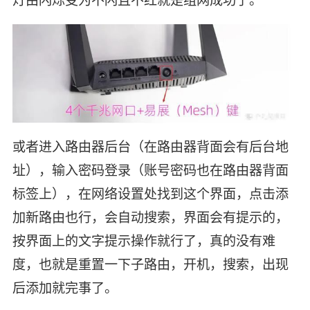
或者进入路由器后台（在路由器背面会有后台地
址），输入密码登录（账号密码也在路由器背面
标签上），在网络设置处找到这个界面，点击添
加新路由也行，会自动搜索，界面会有提示的，
按界面上的文字提示操作就行了，真的没有难
度，也就是重置一下子路由，开机，搜索，出现
后添加就完事了。