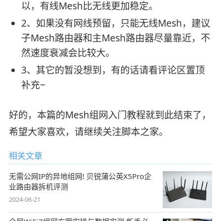
以，有线Mesh比无线更加稳定。
2、如果没有网线预留，只能无线Mesh，建议
子Mesh路由器和主Mesh路由器尽量靠近，不
然速度衰减会比较大。
3、其它的暂没想到，有的话请看评论区置顶
补充~
好的，本篇的Mesh组网入门教程就到此结束了，
希望大家喜欢，请继续关注脚本之家。
相关文章
无需公网IP的异地组网! 贝锐蒲公英X5Pro企
业路由器拆机评测
2024-06-21