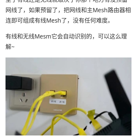
网线了，如果预留了，把网线和主Mesh路由器相
连即可组成有线Mesh了，没有任何难度。
有线和无线Mesm它会自动识别的，可以这么理
解~