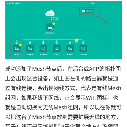
成功添加子Mesh节点后，在后台或APP的拓朴图
上会出现这台设备，如上图左侧的路由器就是通
过有线连接，会出现网线方式，代表是有线Mesh
组网，如果我拔下网线，它会显示WiFi图标，也
就是自动切换为无线Mesh组网，所以现在你就可
以把这台子Mesh节点放到需要扩展无线的地方，
至于有线还是无线就取决于你那个地方有没预留