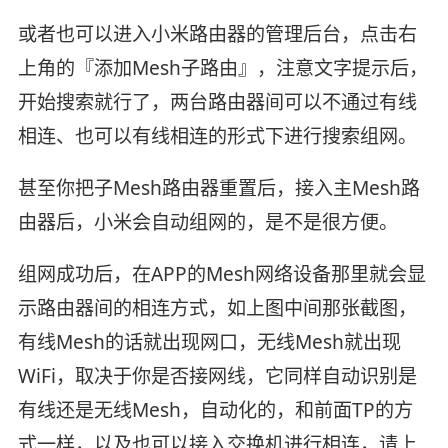
或者也可以进入小米路由器的管理后台，点击右
上角的『添加Mesh子路由』，注意文字提示后，
开始搜索就行了，两台路由器间可以不通过有线
相连、也可以有线相连的形式下进行搜索组网。
甚至你把子Mesh路由器重置后，接入主Mesh路
由器后，小米会自动组网的，是不是很方便。
组网成功后，在APP的Mesh网络设备那里就会显
示路由器间的相连方式，如上图中间那张截图，
有线Mesh的话就出现网口，无线Mesh就出现
WiFi，取决于你是否接网线，它同样自动识别是
有线还是无线Mesh，自动化的，和前面TP的方
式一样，以及也可以接入交换机进行相连，请上