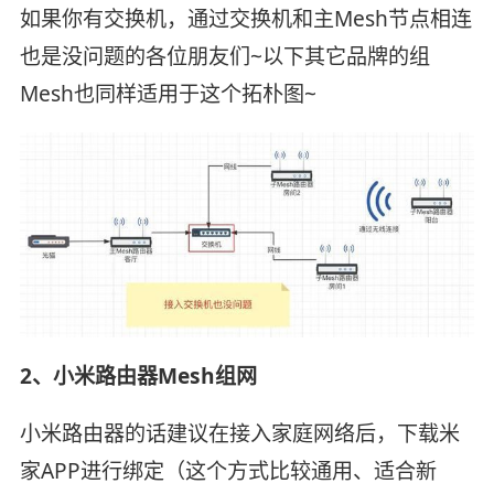
如果你有交换机，通过交换机和主Mesh节点相连
也是没问题的各位朋友们~以下其它品牌的组
Mesh也同样适用于这个拓朴图~
2、小米路由器Mesh组网
小米路由器的话建议在接入家庭网络后，下载米
家APP进行绑定（这个方式比较通用、适合新