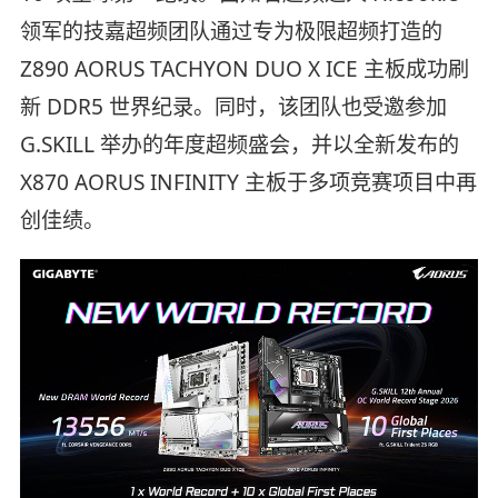
领军的技嘉超频团队通过专为极限超频打造的
Z890 AORUS TACHYON DUO X ICE 主板成功刷
新 DDR5 世界纪录。同时，该团队也受邀参加
G.SKILL 举办的年度超频盛会，并以全新发布的
X870 AORUS INFINITY 主板于多项竞赛项目中再
创佳绩。