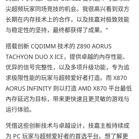
尖超频玩家同场竞技的机会。我很高兴看到双方
长期在内存技术上的合作，以及技嘉对极致效能
与稳定性的坚持，最终都获得了成果。”
搭载创新 CQDIMM 技术的 Z890 AORUS
TACHYON DUO X ICE，提供卓越的內存性能、
优异的信号完整性，以及多项升级功能，专为追
求极限性能的玩家与超频爱好者打造。而 X870
AORUS INFINITY 则以打造 AMD X870 平台最低
內存延迟为目标，带来更快速且更灵敏的游戏与
运行体验。
凭借这些创新技术与卓越设计，技嘉主板持续成
为 PC 玩家与超频爱好者的首选平台。想了解更