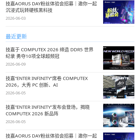
技嘉AORUS DAY粉丝体验会招募｜邀你一起
沉浸式玩转硬核黑科技
2026-06-03
最近更新
技嘉于 COMPUTEX 2026 缔造 DDR5 世界
纪录 勇夺10项全球超频冠
2026-06-09
技嘉“ENTER INFINITY”席卷 COMPUTEX
2026，大秀 PC 创新、AI
2026-06-05
技嘉“ENTER INFINITY”发布会登场，揭晓
COMPUTEX 2026 新品阵
2026-06-05
技嘉AORUS DAY粉丝体验会招募｜邀你一起