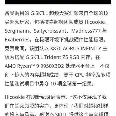
备受瞩目的 G.SKILL 超频大赛汇聚来自全球的顶
尖超频玩家，包括技嘉超频团队成员 Hicookie、
Sergmann、Saltycroissant、Madness777 与
Exaberries，在极限环境下挑战硬件性能极限。
竞赛期间，该团队以 X870 AORUS INFINITY 主
板为搭配 G.SKILL Trident Z5 RGB 内存，在
AMD Ryzen™ 9 9950X3D2 处理器平台上，不仅
创下惊人的內存超频成绩，更于 CPU 频率及多项
性能测试项目中勇夺 10 项全球第一纪录。
Hicookie 在刷新纪录后表示：“这不仅展现了我
们在超频领域的实力，更体现了我们对超频社群
的投入与承诺。感谢 G.SKILL 提供这个与全球顶