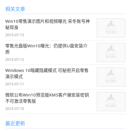
相关文章
Win10零售演示图片和视频曝光 宋冬账号神
秘现身
2015-07-13
零售光盘版Win10曝光：仍提供U盘安装介
质
2015-07-12
Windows 10暗藏隐藏模式 可秘密开启零售
演示模式
2015-07-11
微软公布Win10预览版KMS客户端安装密钥
不可激活零售版
2015-07-10
最近更新