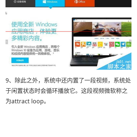
9、除此之外，系统中还内置了一段视频，系统处
于闲置状态时会循环播放它。这段视频微软称之
为attract loop。