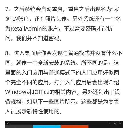
7、之后系统会自动重启，重启之后出现名为“宋
冬”的账户，还有照片头像。另外系统还有一个名
为RetailAdmin的账户，不过需要密码才能访
问，我们并不知道密码。
8、进入桌面后你会发现与普通模式并没有什么不
同，就像一个全新安装的系统。所不同的是，这
里面的入门应用与普通模式下的入门应用好似两
个完全不同的应用。打开入门应用后会出现介绍
Windows和Office的相关内容，另外还列出了设
备规格，如以下一些图片所示。这些都是为零售
人员展示新特性使用的。