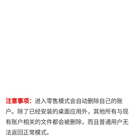
注意事项：
进入零售模式会自动删除自己的账
户。除了已经安装的桌面应用外，其他所有与现
有账户相关的文件都会被删除，而且普通用户无
法返回正常模式。