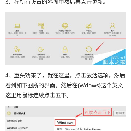
3、在所有设置的界面中然后再点击更新。
4、重头戏来了，就在这里，点击激活选项，然后
看到如下图所的界面。然后在{Wdows}这个英文
这里用鼠标连续点击五下。