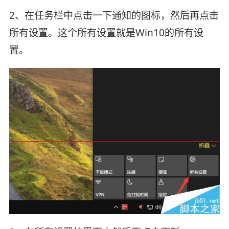
2、在任务栏中点击一下通知的图标，然后再点击
所有设置。这个所有设置就是Win10的所有设
置。