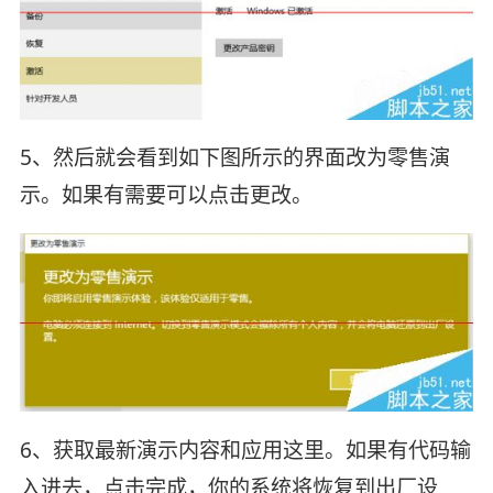
5、然后就会看到如下图所示的界面改为零售演
示。如果有需要可以点击更改。
6、获取最新演示内容和应用这里。如果有代码输
入进去，点击完成，你的系统将恢复到出厂设