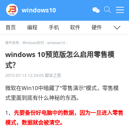
windows10
首页
编程
手机
软件
硬件
教程
平面
服务器
操作系统
Windows系列
windows10
>
>
>
windows 10预览版怎么启用零售模
式？
2015-07-13 12:24:05
脚本之家
微软在Win10中暗藏了“零售演示”模式，零售模
式里面到底有什么神秘的东西。
1、
先要备份好电脑中的数据，因为一旦进入零售
模式，数据就会被清空。