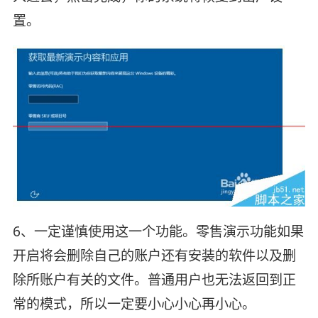
置。
6、一定谨慎使用这一个功能。零售演示功能如果
开启将会删除自己的账户还有安装的软件以及删
除所账户有关的文件。普通用户也无法返回到正
常的模式，所以一定要小心小心再小心。