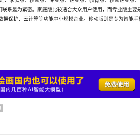
分别是：家庭版、移动版、专业版、企业版、教育版、移动企业版、
们联系最为紧密。家庭版比较适合大众用户使用，而专业版主要
感数据保护、云计算等功能中小规模企业。移动版则是专为智能手
钥