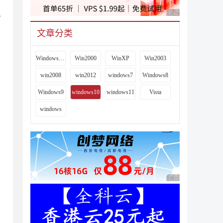
广告 商业广告，理性
看
文章分类
Windows 9x
Win2000
WinXP
Win2003
win2008
win2012
windows7
Windows8
Windows9
windows10
windows11
Vista
windows
广告 商业广告，理性