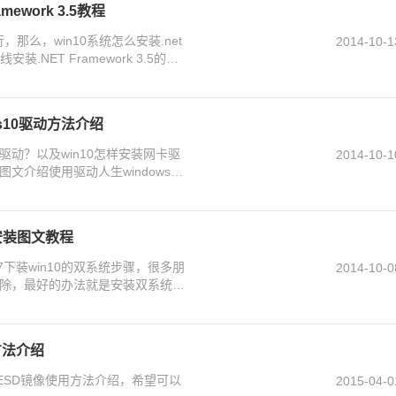
mework 3.5教程
行，那么，win10系统怎么安装.net
2014-10-1
NET Framework 3.5的方
s10驱动方法介绍
驱动？以及win10怎样安装网卡驱
2014-10-1
介绍使用驱动人生windows10
统安装图文教程
n7下装win10的双系统步骤，很多朋
2014-10-0
除，最好的办法就是安装双系统啦
用方法介绍
0 ESD镜像使用方法介绍，希望可以
2015-04-0