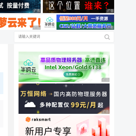
广告 商业广告，理性选择
广告 商业广告，理
广告 商业广告，理性选择
广告 商业广告，理
广告 商业广告，理性
广告 商业广告，理性