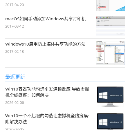
2017-04-20
macOS如何手动添加Windows共享打印机
2017-03-12
Windows10启用防止媒体共享功能的方法
2017-02-13
最近更新
Win10容器功能勾选引发连锁反应 导致虚拟
机全线瘫痪：如何解决
2026-02-06
Win10一个不起眼的勾选让虚拟机全线瘫痪:
附解决办法
2026-02-05