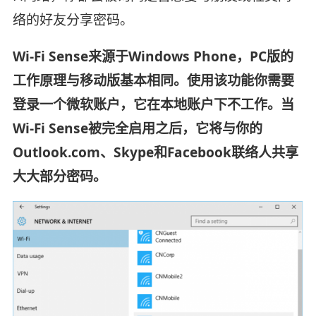
络的好友分享密码。
Wi-Fi Sense来源于Windows Phone，PC版的
工作原理与移动版基本相同。使用该功能你需要
登录一个微软账户，它在本地账户下不工作。当
Wi-Fi Sense被完全启用之后，它将与你的
Outlook.com、Skype和Facebook联络人共享
大大部分密码。