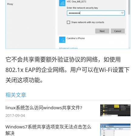
它不会共享需要额外验证协议的网络，如使用
802.1x EAP的企业网络。用户可以在Wi-Fi设置下
关闭这项功能。
相关文章
linux系统怎么访问windows共享文件?
2017-09-04
Windows7系统共享选项变灰无法点击怎么
解决