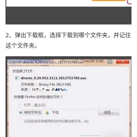
2、弹出下载框，选择下载到哪个文件夹，并记住
这个文件夹。