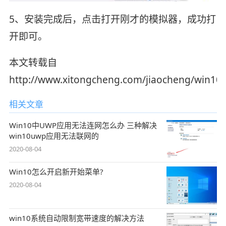
5、安装完成后，点击打开刚才的模拟器，成功打
开即可。
本文转载自
http://www.xitongcheng.com/jiaocheng/win10_a
相关文章
Win10中UWP应用无法连网怎么办 三种解决
win10uwp应用无法联网的
2020-08-04
Win10怎么开启新开始菜单?
2020-08-04
win10系统自动限制宽带速度的解决方法