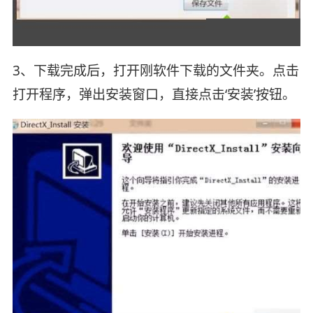
3、下载完成后，打开刚软件下载的文件夹。点击
打开程序，弹出安装窗口，直接点击‘安装’按钮。