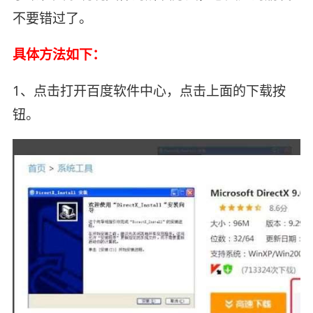
不要错过了。
具体方法如下：
1、点击打开百度软件中心，点击上面的下载按
钮。