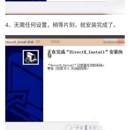
4、无需任何设置，稍等片刻，就安装完成了。