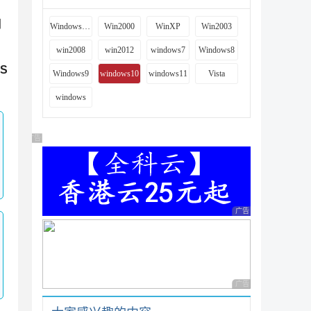
钥
Windows 9x
Win2000
WinXP
Win2003
win2008
win2012
windows7
Windows8
S
Windows9
windows10
windows11
Vista
windows
广告 商业广告，理性选择
广告 商业广告，理性
广告 商业广告，理性