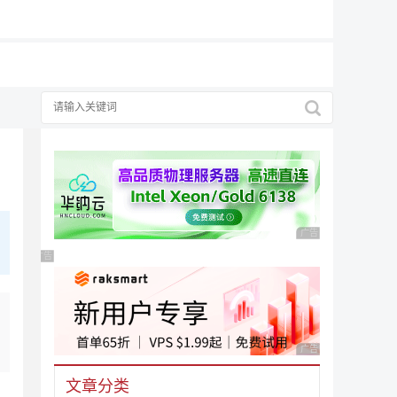
择
广告 商业广告，理性
广告 商业广告，理性选择
广告 商业广告，理性
文章分类