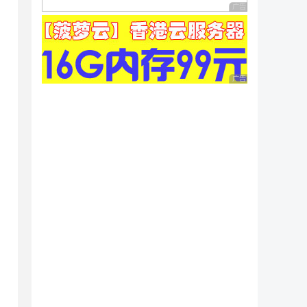
广告 商业广告，理性
广告 商业广告，理性