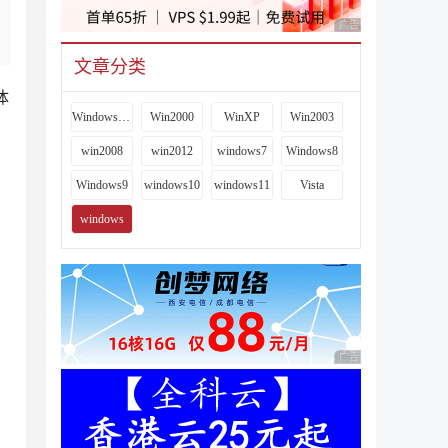
广告 商业广告，理性
文章分类
体
Windows 9x
Win2000
WinXP
Win2003
win2008
win2012
windows7
Windows8
Windows9
windows10
windows11
Vista
windows
广告 商业广告，理性