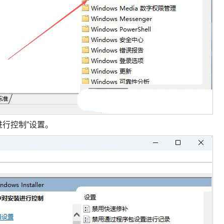
进行控制”设置。