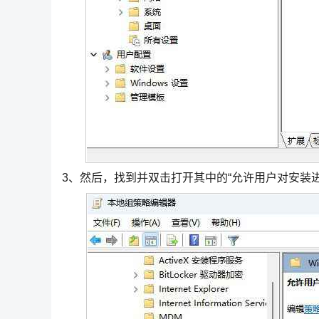
3、然后，找到并双击打开其中的“允许用户对安装