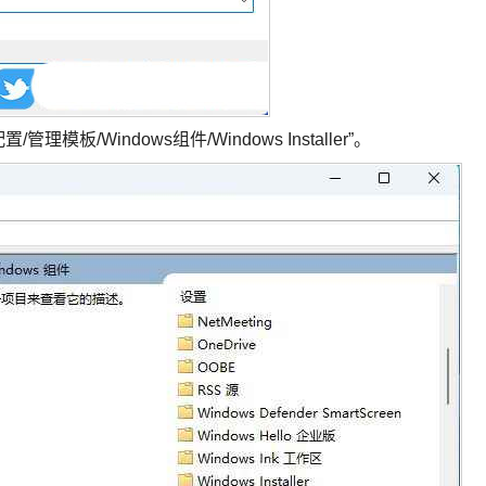
/Windows组件/Windows Installer”。