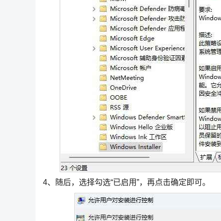
4、随后，选择勾选“已启用”，再点击确定即可。