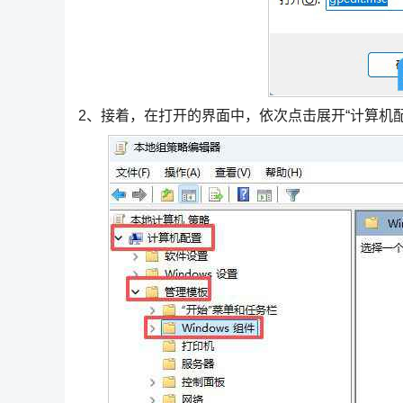
2、接着，在打开的界面中，依次点击展开“计算机配置/管理模板