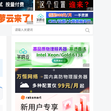
广告 商业广告，理性选择
广告 商业广告，理
广告 商业广告，理性选择
广告 商业广告，理
广告 商业广告，理性
广告 商业广告，理性