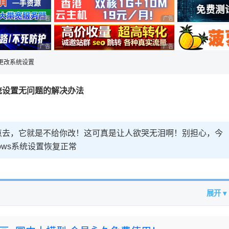
广告 商业广告，理性选择
广告 商业广告，理性选择
广告 商业广告，理性选择
广告 商业广告，理性选择
ws更改系统设置
系统设置无问题的解决办法
点去，它就是不给你改！这可真是让人欲哭无泪啊！别担心，今
ows系统设置恢复正常
展开 ▾