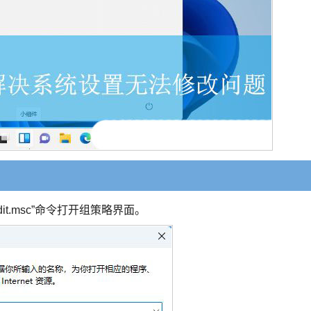
it.msc”命令打开组策略界面。