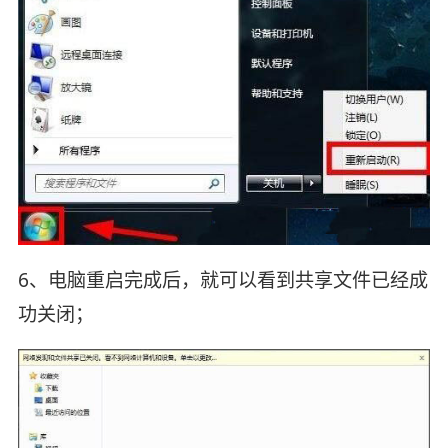
6、电脑重启完成后，就可以看到共享文件已经成
功关闭；