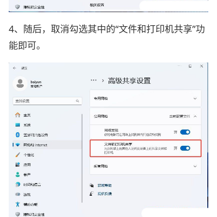
4、随后，取消勾选其中的“文件和打印机共享”功
能即可。