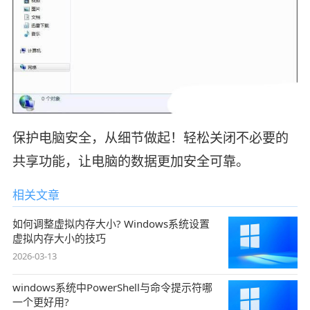
保护电脑安全，从细节做起！轻松关闭不必要的
共享功能，让电脑的数据更加安全可靠。
相关文章
如何调整虚拟内存大小? Windows系统设置
虚拟内存大小的技巧
2026-03-13
windows系统中PowerShell与命令提示符哪
一个更好用?