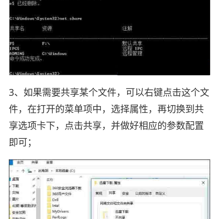
3、如果需要共享某个文件，可以右键点击这个文
件，在打开的菜单项中，选择属性，再切换到共
享选项卡下，点击共享，并做好相应的参数配置
即可；