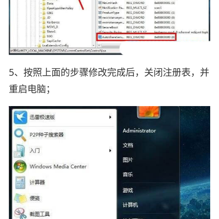
5、按照上面的步骤修改完成后，关闭注册表，并
重启电脑；