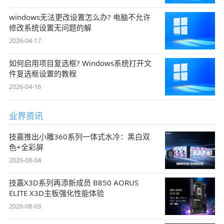
windows无法更改设置怎么办? 电脑不允许
修改系统设置无问题的解
2026-04-17
如何启用项目复选框? Windows系统打开文
件复选框设置的教程
2026-04-16
业界资讯
技嘉推出小雕360系列一体式水冷：黑白双
色+全彩屏
2026-08-04
技嘉X3D系列再添新成员 B850 AORUS
ELITE X3D主板强化性能体验
2026-08-03