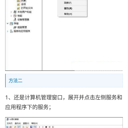
方法二
1、还是计算机管理窗口，展开并点击左侧服务和
应用程序下的服务；