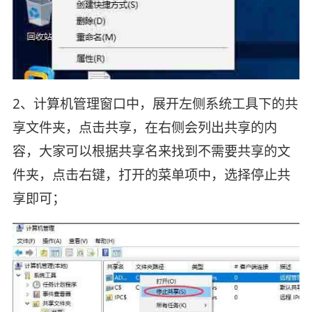
2、计算机管理窗口中，展开左侧系统工具下的共
享文件夹，点击共享，在右侧会列出共享的内
容，大家可以根据共享名来找到不需要共享的文
件夹，点击右键，打开的菜单项中，选择停止共
享即可；