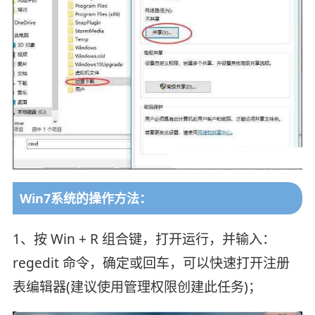
Win7系统的操作方法：
1、按 Win + R 组合键，打开运行，并输入：
regedit 命令，确定或回车，可以快速打开注册
表编辑器(建议使用管理权限创建此任务)；