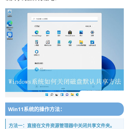
Win11系统的操作方法：
方法一：直接在文件资源管理器中关闭共享文件夹。