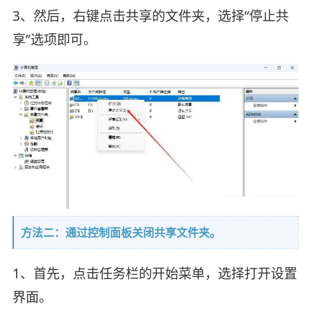
3、然后，右键点击共享的文件夹，选择“停止共
享”选项即可。
方法二：通过控制面板关闭共享文件夹。
1、首先，点击任务栏的开始菜单，选择打开设置
界面。