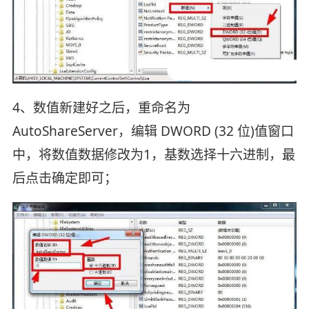
4、数值新建好之后，重命名为
AutoShareServer，编辑 DWORD (32 位)值窗口
中，将数值数据修改为1，基数选择十六进制，最
后点击确定即可；