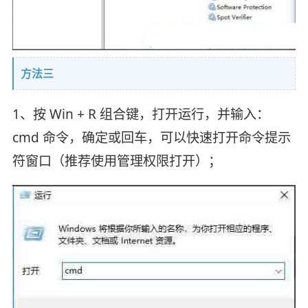
方法三
1、按 Win + R 组合键，打开运行，并输入：
cmd 命令，确定或回车，可以快速打开命令提示
符窗口（推荐使用管理权限打开）；