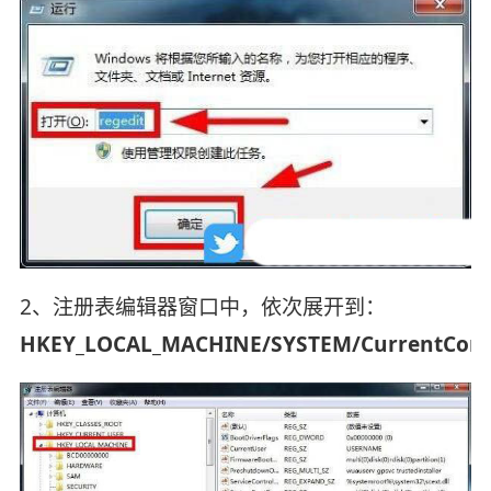
2、注册表编辑器窗口中，依次展开到：
HKEY_LOCAL_MACHINE/SYSTEM/CurrentContr