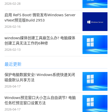
2026-02-28
启用 ReFS Boot! 微软发布Windows Server
vNext预览版Build 2953
2026-02-16
windows媒体创建工具崩怎么办? 电脑媒体
创建工具无法工作的6种修
2026-02-13
最近更新
保护电脑数据安全! Windows系统快速关闭
磁盘默认共享方法
2026-04-17
Windows预览窗口大小怎么自由调节? 电脑
任务栏预览窗口设置方法
2026-04-17