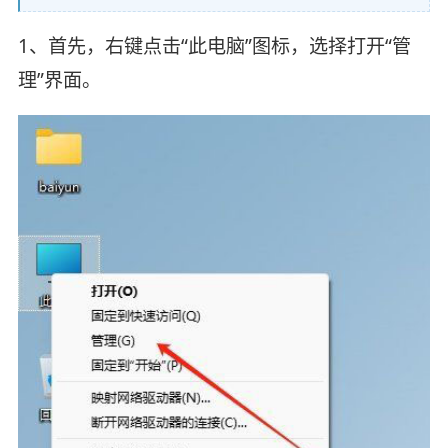
1、首先，右键点击“此电脑”图标，选择打开“管
理”界面。