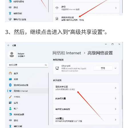
3、然后，继续点击进入到“高级共享设置”。