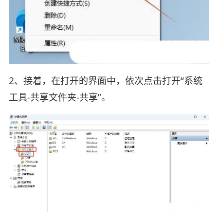
2、接着，在打开的界面中，依次点击打开“系统
工具-共享文件夹-共享”。