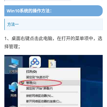
Win10系统的操作方法：
方法一
1、桌面右键点击此电脑，在打开的菜单项中，选
择管理；