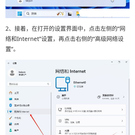
2、接着，在打开的设置界面中，点击左侧的“网
络和Internet”设置，再点击右侧的“高级网络设
置”。