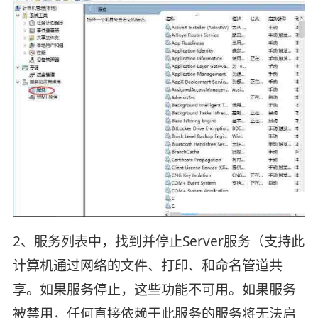
2、服务列表中，找到并停止Server服务（支持此
计算机通过网络的文件、打印、和命名管道共
享。如果服务停止，这些功能不可用。如果服务
被禁用，任何直接依赖于此服务的服务将无法启