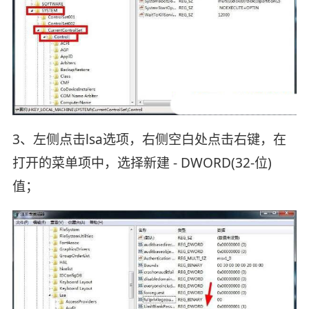
3、左侧点击lsa选项，右侧空白处点击右键，在
打开的菜单项中，选择新建 - DWORD(32-位)
值；