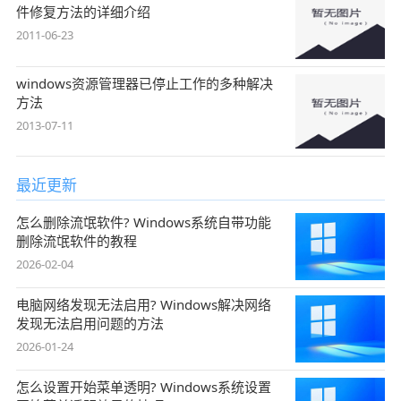
件修复方法的详细介绍
2011-06-23
windows资源管理器已停止工作的多种解决
方法
2013-07-11
最近更新
怎么删除流氓软件? Windows系统自带功能
删除流氓软件的教程
2026-02-04
电脑网络发现无法启用? Windows解决网络
发现无法启用问题的方法
2026-01-24
怎么设置开始菜单透明? Windows系统设置