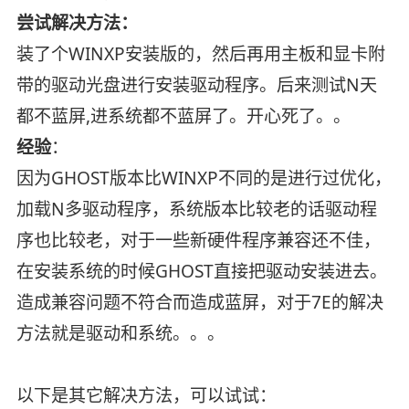
尝试解决方法：
装了个WINXP安装版的，然后再用主板和显卡附
带的驱动光盘进行安装驱动程序。后来测试N天
都不蓝屏,进系统都不蓝屏了。开心死了。。
经验
：
因为GHOST版本比WINXP不同的是进行过优化，
加载N多驱动程序，系统版本比较老的话驱动程
序也比较老，对于一些新硬件程序兼容还不佳，
在安装系统的时候GHOST直接把驱动安装进去。
造成兼容问题不符合而造成蓝屏，对于7E的解决
方法就是驱动和系统。。。
以下是其它解决方法，可以试试：