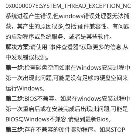
0x0000007E:SYSTEM_THREAD_EXCEPTION_NO
系统进程产生错误,但windows错误处理器无法捕
获，其产生的原因很多,包括:硬件兼容性、有问题
的启动程序或系统服务、或者是某些软件。
解决方案
:请使用"事件查看器"获取更多的信息,从
中发现错误根源。
第一步
:检查碰盘空间如果在Windows安装过程中
第一次出现此问题,可能是没有足够的硬盘空间来
运行Windows。
第二步
:BlOS不兼容。如果在windows安装过程中
第一次重启后或在安装完成后出现此问题,可能是
BlOS与Windows不兼容,请级到最新Bios。
第三步
:存在不兼容的硬件驱动程序。如果STOP