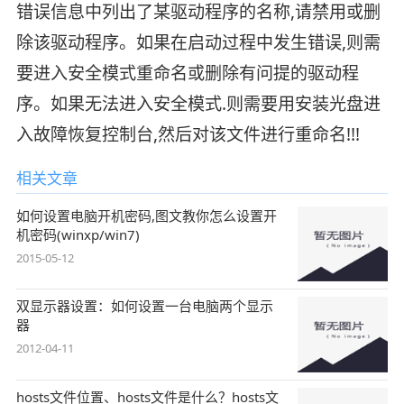
错误信息中列出了某驱动程序的名称,请禁用或删
除该驱动程序。如果在启动过程中发生错误,则需
要进入安全模式重命名或删除有问提的驱动程
序。如果无法进入安全模式.则需要用安装光盘进
入故障恢复控制台,然后对该文件进行重命名!!!
相关文章
如何设置电脑开机密码,图文教你怎么设置开
机密码(winxp/win7)
2015-05-12
双显示器设置：如何设置一台电脑两个显示
器
2012-04-11
hosts文件位置、hosts文件是什么？hosts文