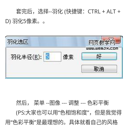
套完后，选择--羽化 (快捷键：CTRL + ALT +
D) 羽化5像素。。
然后， 菜单 --图像 --- 调整 --- 色彩平衡
(PS:大家也可以用“色相饱和度”，但是我觉得
用“色彩平衡”是最理想的。具体就看自己的风格