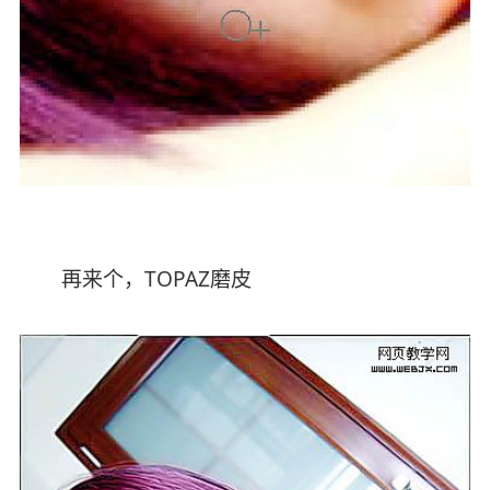
再来个，TOPAZ磨皮