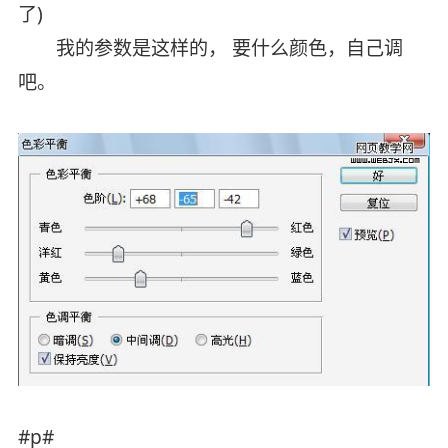
了)
我的参数是这样的， 要什么颜色，自己调
吧。
#p#