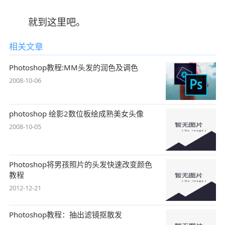
就到这里吧。
相关文章
Photoshop教程:MM头发的润色及调色
2008-10-06
photoshop 绘影2数位板绘成熟美女头像
2008-10-05
Photoshop将男孩照片的头发快速改变颜色
教程
2012-12-21
Photoshop教程：抽出滤镜抠散发