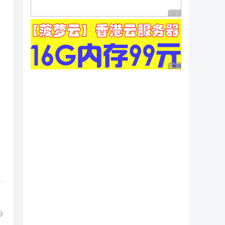
广告 商业广告，理性
广告 商业广告，理性
9