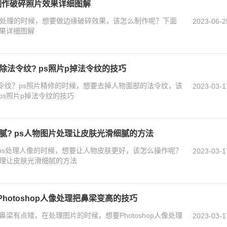
s制作破碎照片效果详细图解
图片处理的时候，想要做边缘破碎效果，该怎么制作呢？下面
2023-06-2
效果详细图解
去除法令纹? ps照片p掉法令纹的技巧
除法令纹？ps照片精修的时候，想要去掉人物面部的法令纹，该
2023-03-1
ps照片p掉法令纹的技巧
变细腻? ps人物图片处理让皮肤光滑细腻的方法
腻？ps处理人像的时候，想要让人物皮肤更好，该怎么操作呢？
2023-03-1
处理让皮肤光滑细腻的方法
Photoshop人像处理把鼻梁变高的技巧
梁有点矮，在处理图片的时候，想要Photoshop人像处理
2023-03-1