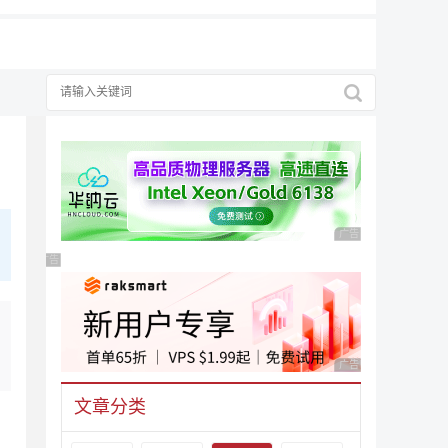
广告 商业广告，理性
广告 商业广告，理性选择
广告 商业广告，理性
文章分类