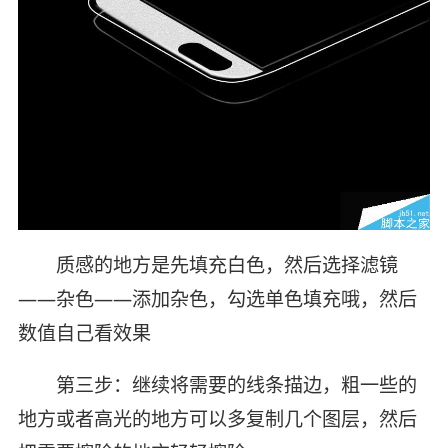
质感的地方是先填充白色，然后选择滤镜
——杂色——添加杂色，勾选单色填充哦，然后
数值自己看效果
第三步：继续将需要的线条描边，粗一些的
地方或者高光的地方可以多复制几个图层，然后