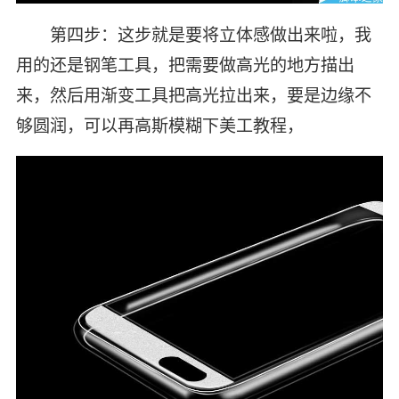
第四步：这步就是要将立体感做出来啦，我
用的还是钢笔工具，把需要做高光的地方描出
来，然后用渐变工具把高光拉出来，要是边缘不
够圆润，可以再高斯模糊下美工教程，