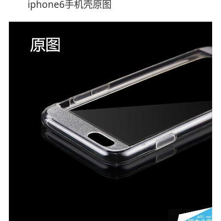
iphone6手机壳原图