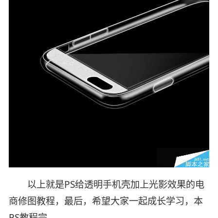
以上就是PS给透明手机壳加上光影效果的电
商修图教程，最后，希望大家一起成长学习，本
PS教程完。