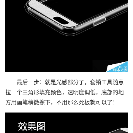
最后一步：就是光感部分了，套锁工具随意
拉一个三角形填充颜色，透明度调低，底部的地
方用画笔稍微擦下，不用那么死板就可以了！