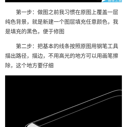
第一步：做图之前我习惯在原图上覆盖一层
纯色背景，就是新建一个图层填充任意颜色，我
是填充的黑色，便于修图
第二步：把基本的线条按照原图用钢笔工具
描出路径，描边，不用高光的地方可以用画笔擦
除，这个地方要仔细