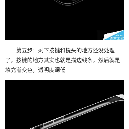
第五步：剩下按键和镜头的地方还没处理
了，按键的地方其实也就是描边线条，然后就是
填充渐变色，透明度调低