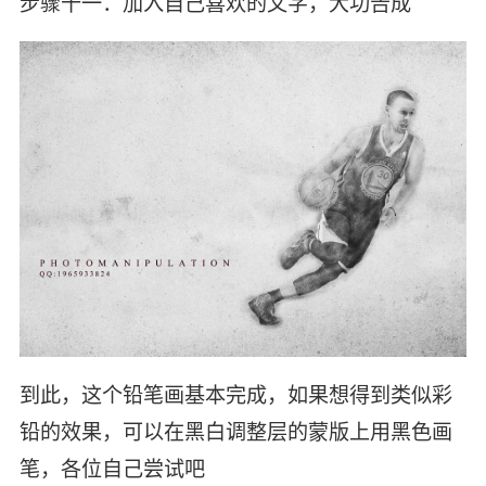
步骤十一：加入自己喜欢的文字，大功告成
到此，这个铅笔画基本完成，如果想得到类似彩
铅的效果，可以在黑白调整层的蒙版上用黑色画
笔，各位自己尝试吧