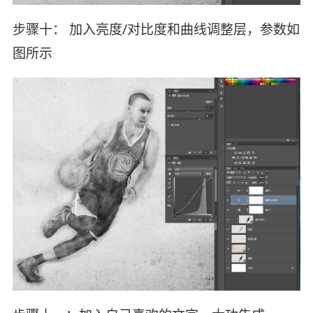
步骤十： 加入亮度/对比度和曲线调整层，参数如
图所示