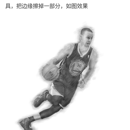
具，把边缘擦掉一部分，如图效果