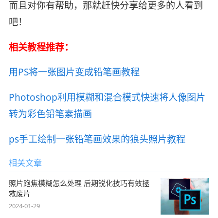
而且对你有帮助，那就赶快分享给更多的人看到
吧！
相关教程推荐：
用PS将一张图片变成铅笔画教程
Photoshop利用模糊和混合模式快速将人像图片
转为彩色铅笔素描画
ps手工绘制一张铅笔画效果的狼头照片教程
相关文章
照片跑焦模糊怎么处理 后期锐化技巧有效拯
救废片
2024-01-29