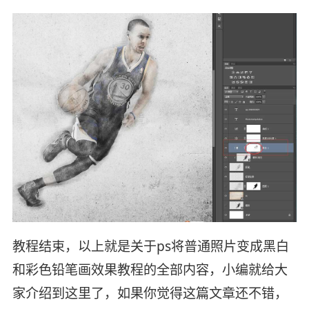
教程结束，以上就是关于ps将普通照片变成黑白
和彩色铅笔画效果教程的全部内容，小编就给大
家介绍到这里了，如果你觉得这篇文章还不错，