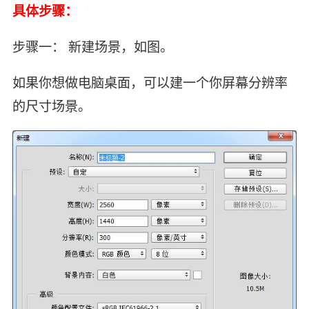
具体步骤：
步骤一： 新建场景，如图。
如果你想做电脑桌面，可以建一个你屏幕分辨率
的尺寸场景。