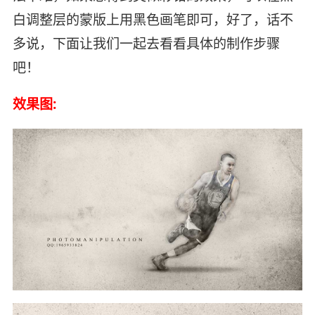
白调整层的蒙版上用黑色画笔即可，好了，话不
多说，下面让我们一起去看看具体的制作步骤
吧！
效果图: