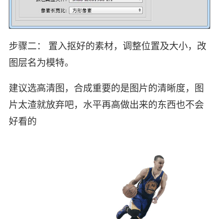
步骤二： 置入抠好的素材，调整位置及大小，改
图层名为模特。
建议选高清图，合成重要的是图片的清晰度，图
片太渣就放弃吧，水平再高做出来的东西也不会
好看的