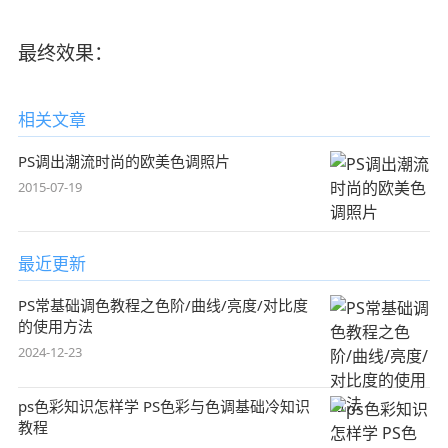
最终效果：
相关文章
PS调出潮流时尚的欧美色调照片
2015-07-19
最近更新
PS常基础调色教程之色阶/曲线/亮度/对比度
的使用方法
2024-12-23
ps色彩知识怎样学 PS色彩与色调基础冷知识
教程