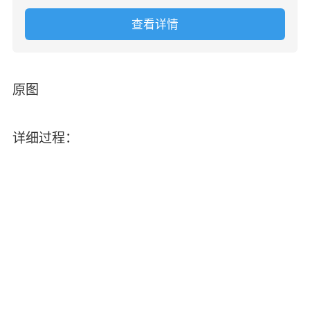
查看详情
原图
详细过程：