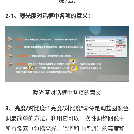
曝光度
2-1、曝光度对话框中各项的意义：
曝光度对话框中各项的意义
3、亮度/对比度:
"亮度/对比度”命令是调整图像色
调最简单的方法，利用它可以一次性调整图像中
所有像素（包括高光、暗调和中间调）的亮度和