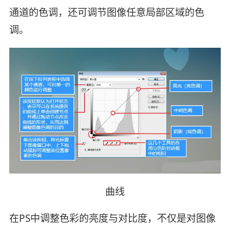
通道的色调，还可调节图像任意局部区域的色
调。
曲线
在PS中调整色彩的亮度与对比度，不仅是对图像