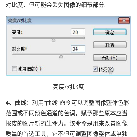
对比度，但可能会丢失图像的细节部分。
亮度/对比度
4、曲线：
利用“曲线”命令可以调整图像整体色彩
范围或不同颜色通道的色调，赋予那些原本应当
报废的图片新的生命力。该命令是用来改善图像
质量的首选工具，它不但可调整图像整体或单独