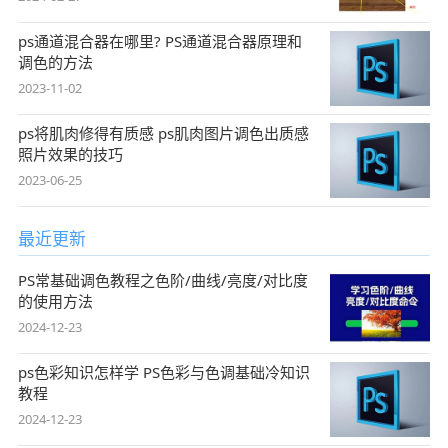
ps通道混合器在哪里? PS通道混合器原理和
调色的方法
2023-11-02
ps将肌肉修得有质感 ps肌肉图片调色出质感
照片效果的技巧
2023-06-25
最近更新
PS常基础调色教程之色阶/曲线/亮度/对比度
的使用方法
2024-12-23
ps色彩知识怎样学 PS色彩与色调基础冷知识
教程
2024-12-23