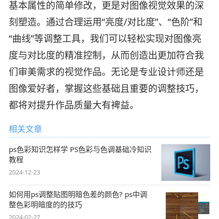
基本属性的简单修改，更是对图像视觉效果的深
刻塑造。通过合理运用“亮度/对比度”、“色阶”和
“曲线”等调整工具，我们可以轻松实现对图像亮
度与对比度的精准控制，从而创造出更加符合我
们审美需求的视觉作品。无论是专业设计师还是
图像爱好者，掌握这些基础且重要的调整技巧，
都将对提升作品质量大有裨益。
相关文章
ps色彩知识怎样学 PS色彩与色调基础冷知识
教程
2024-12-23
如何用ps调整贴图明暗色差的颜色? ps中调
整色彩明暗度的的技巧
2024-02-27