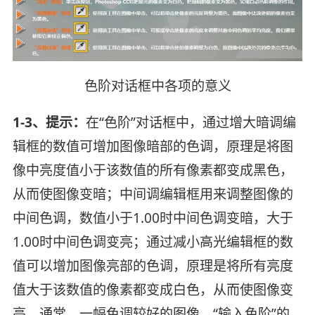
色阶对话框中各项的意义
1-3、提示：
在“色阶”对话框中，通过增大暗调编
辑框的数值可增加图像暗部的色调，原理是将图
像中亮度值小于该数值的所有像素都变成黑色，
从而使图像变暗；中间调编辑框用来调整图像的
中间色调，数值小于1.00时中间色调变暗，大于
1.00时中间色调变亮；通过减小高光编辑框的数
值可以增加图像亮部的色调，原理是将所有亮度
值大于该数值的像素都变成白色，从而使图像变
亮。通常，一幅色调较好的图像，“输入色阶”的