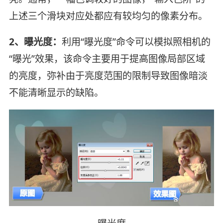
上述三个滑块对应处都应有较均匀的像素分布。
2、曝光度：
利用“曝光度”命令可以模拟照相机的
“曝光”效果，该命令主要用于提高图像局部区域
的亮度，弥补由于亮度范围的限制导致图像暗淡
不能清晰显示的缺陷。