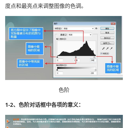
度点和最亮点来调整图像的色调。
色阶
1-2、色阶对话框中各项的意义：