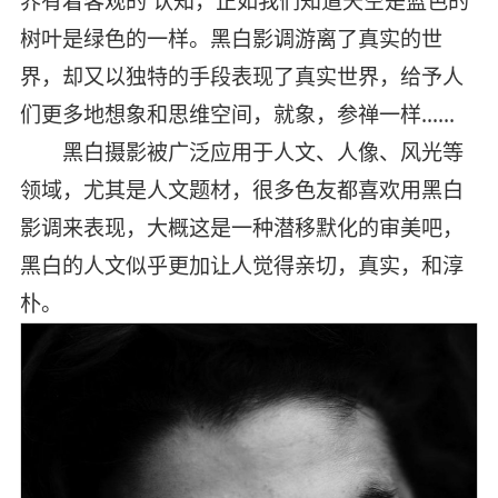
界有着客观的 认知，正如我们知道天空是蓝色的
树叶是绿色的一样。黑白影调游离了真实的世
界，却又以独特的手段表现了真实世界，给予人
们更多地想象和思维空间，就象，参禅一样……
黑白摄影被广泛应用于人文、人像、风光等
领域，尤其是人文题材，很多色友都喜欢用黑白
影调来表现，大概这是一种潜移默化的审美吧，
黑白的人文似乎更加让人觉得亲切，真实，和淳
朴。