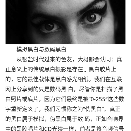
模拟黑白与数码黑白
从银盐时代过来的色友，大概都会认同：真
正意义上的传统黑白摄影是存在于黑白胶片上
的，它的最佳载体是黑白感光相纸。我们在互联
网上分享到的只是数码黑 白，尽管你是扫描了黑
白照片或底片，因为它们最终是被”0-255″这些数
字重新定义了，我们习惯称之为”伪黑白”。真正
的黑白属于模拟，伪黑白属于数 码，正如音响界
中的黑胶唱片和CD光碟一样，前者是将音频信号