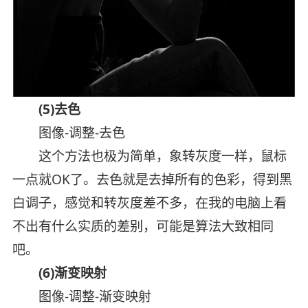
(5)去色
图像-调整-去色
这个方法也极为简单，象转灰度一样，鼠标
一点就OK了。去色就是去掉所有的色彩，得到黑
白调子，感觉和转灰度差不多，在我的电脑上看
不出有什么实质的差别，可能是算法大致相同
吧。
(6)渐变映射
图像-调整-渐变映射