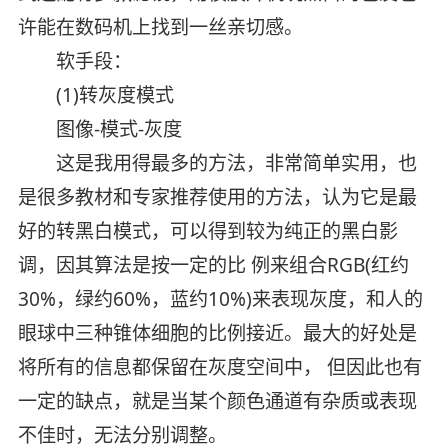
许能在数码机上找到一丝亲切感。
软手段：
(1)转灰度模式
图像-模式-灰度
这是我用得最多的方法，非常简单实用，也
是很多教材和专家推荐使用的方法，认为它是最
好的转黑白模式，可以得到较为纯正的黑白影
调，因其算法是按一定的比 例来组合RGB(红约
30%，绿约60%，蓝约10%)来表现灰度，和人的
眼球中三种锥体细胞的比例接近。最大的好处是
将所有的信息都保留在灰度空间中， 但因此也有
一定的缺点，就是当某个颜色通道有杂质或表现
不佳时，无法分别调整。