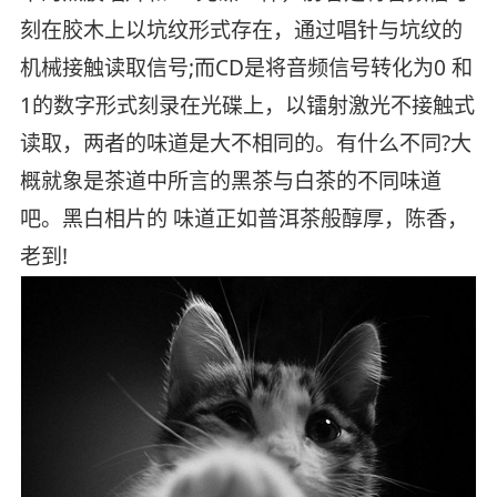
刻在胶木上以坑纹形式存在，通过唱针与坑纹的
机械接触读取信号;而CD是将音频信号转化为0 和
1的数字形式刻录在光碟上，以镭射激光不接触式
读取，两者的味道是大不相同的。有什么不同?大
概就象是茶道中所言的黑茶与白茶的不同味道
吧。黑白相片的 味道正如普洱茶般醇厚，陈香，
老到!