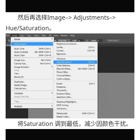
然后再选择Image–> Adjustments–>
Hue/Saturation。
将Saturation 调到最低，减少因颜色干扰。