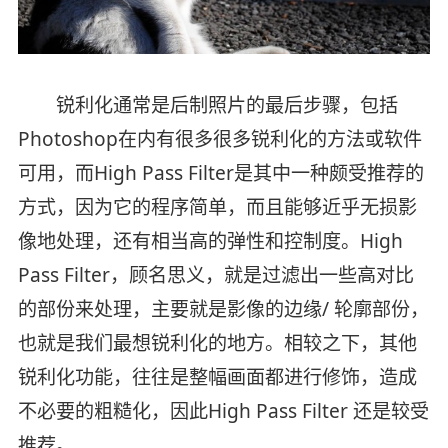
锐利化通常是后制照片的最后步骤，包括
Photoshop在内有很多很多锐利化的方法或软件
可用，而High Pass Filter是其中一种颇受推荐的
方式，因为它的程序简单，而且能够近乎无损影
像地处理，还有相当高的弹性和控制度。High
Pass Filter，顾名思义，就是过滤出一些高对比
的部份来处理，主要就是影像的边缘/ 轮廓部份，
也就是我们最想锐利化的地方。相较之下，其他
锐利化功能，往往是整幅画面都进行修饰，造成
不必要的粗糙化，因此High Pass Filter 还是较受
推荐。