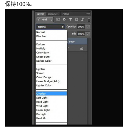
保持100%。