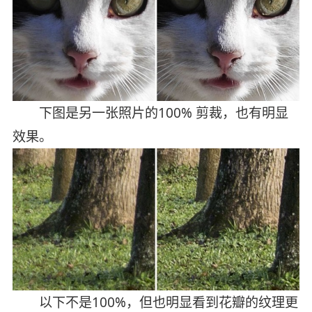
下图是另一张照片的100% 剪裁，也有明显
效果。
以下不是100%，但也明显看到花瓣的纹理更