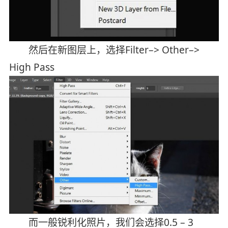
然后在新图层上，选择Filter–> Other–>
High Pass
而一般锐利化照片，我们会选择0.5 – 3