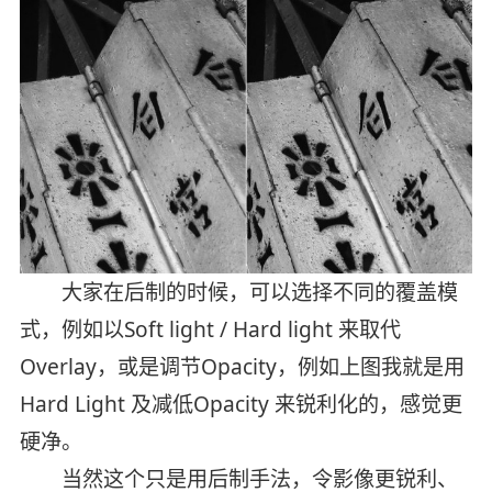
大家在后制的时候，可以选择不同的覆盖模
式，例如以Soft light / Hard light 来取代
Overlay，或是调节Opacity，例如上图我就是用
Hard Light 及减低Opacity 来锐利化的，感觉更
硬净。
当然这个只是用后制手法，令影像更锐利、