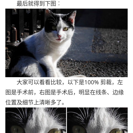
最后就得到下图︰
大家可以看看比较，以下是100% 剪裁，左
图是手术前，右图是手术后，明显在线条、边缘
位置及细节上清晰多了。