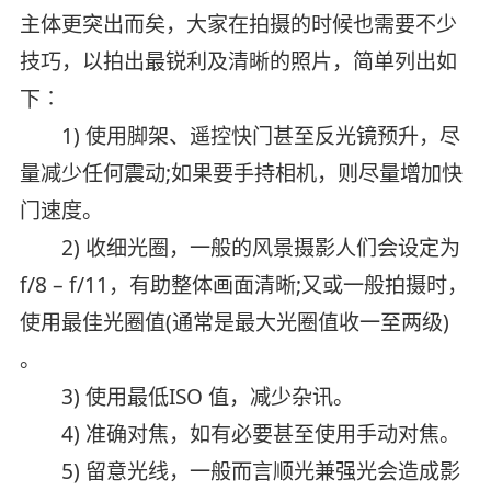
主体更突出而矣，大家在拍摄的时候也需要不少
技巧，以拍出最锐利及清晰的照片，简单列出如
下︰
1) 使用脚架、遥控快门甚至反光镜预升，尽
量减少任何震动;如果要手持相机，则尽量增加快
门速度。
2) 收细光圈，一般的风景摄影人们会设定为
f/8 – f/11，有助整体画面清晰;又或一般拍摄时，
使用最佳光圈值(通常是最大光圈值收一至两级)
。
3) 使用最低ISO 值，减少杂讯。
4) 准确对焦，如有必要甚至使用手动对焦。
5) 留意光线，一般而言顺光兼强光会造成影