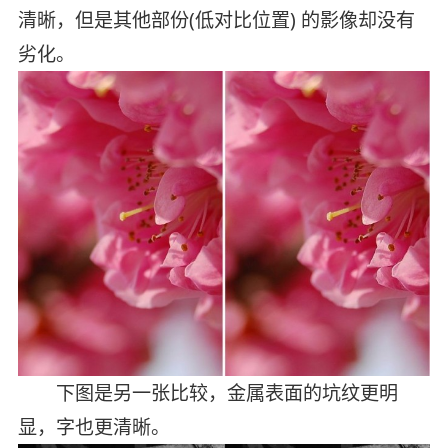
清晰，但是其他部份(低对比位置) 的影像却没有
劣化。
下图是另一张比较，金属表面的坑纹更明
显，字也更清晰。