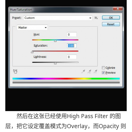
然后在这张已经使用High Pass Filter 的图
层，把它设定覆盖模式为Overlay，而Opacity 则