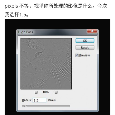
pixels 不等，视乎你所处理的影像是什么。今次
我选择1.5。