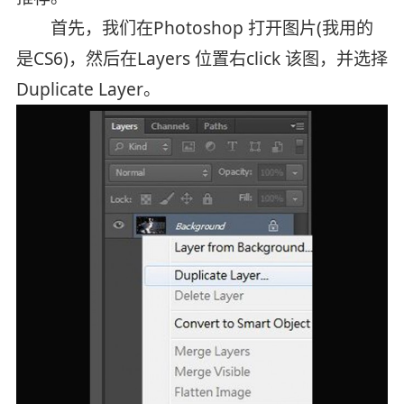
首先，我们在Photoshop 打开图片(我用的
是CS6)，然后在Layers 位置右click 该图，并选择
Duplicate Layer。