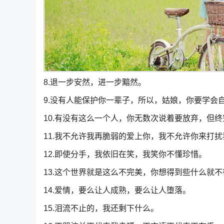
8.退一步安然，进一步黯然。
9.没有人能保护你一辈子，所以，姑娘，你要学会
10.有没有这么一个人，你无数次说着要放弃，但
11.我不允许我再脆弱的爱上你，我不允许你来打
12.即使分手，我依旧在笑，我笑你不懂珍惜。
13.这个世界就是这么不完美，你想得到些什么就
14.爱情，要么让人成熟，要么让人堕落。
15.泪流不止的，我还剩下什么。