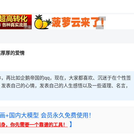
广告 商业广告，理性选
广告 商业广告，理性选择
广告 商业广告，理性选择
憨厚厚的爱情
，再比如企鹅帝国的qq，现在，大家都喜欢、沉迷于在个性签
，发表自己的心情，发表自己的人生感悟以及一些道理、名言，
rney绘画+国内大模型 会员永久免费使用！
】
翻身，你先需要一个靠谱的工具！