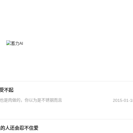
爱受不起
也是肉做的，你以为是不锈钢而且
2015-01-1
果的人还会忍不住爱