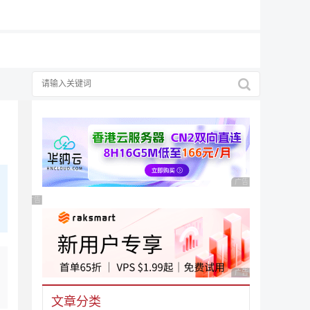
择
广告 商业广告，理性
广告 商业广告，理性选择
广告 商业广告，理性
文章分类