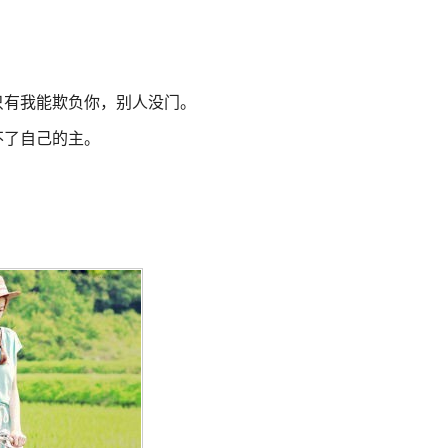
只有我能欺负你，别人没门。
不了自己的主。