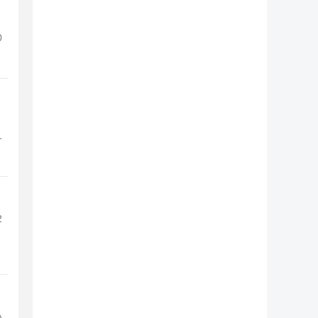
0
1
2
小