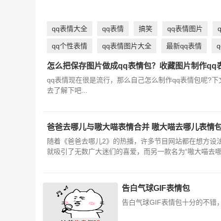
qq表情大全
qq表情
搞笑
qq表情图片
qq个性表情
qq表情图片大全
最新qq表情
怎么把保存图片做成qq表情包？收藏图片制作qq
qq表情现在很是流行，那么自己怎么制作qq表情包呢?
去了解下吧...
爸爸去哪儿与嗷大喵表情合并 嗷大喵去哪儿表情
随着《爸爸去哪儿2》的热播，许多节目网站都在想方设法
就吸引了无数广大迷们的喜爱，而另一款名为“嗷大喵去哪儿”
告白气球GIF表情包
告白气球GIF表情包十分的不错