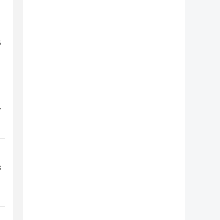
6
7
8