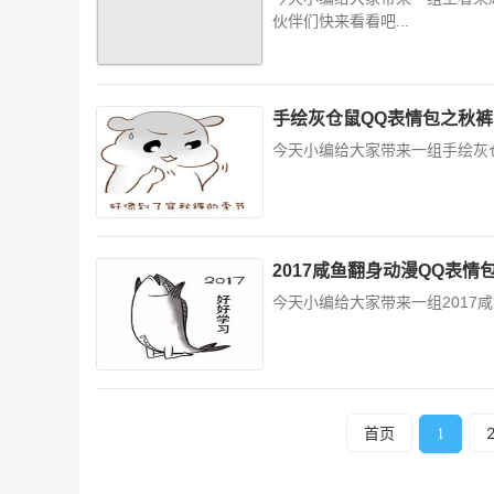
伙伴们快来看看吧...
手绘灰仓鼠QQ表情包之秋裤
今天小编给大家带来一组手绘灰仓
2017咸鱼翻身动漫QQ表情
今天小编给大家带来一组2017
首页
1