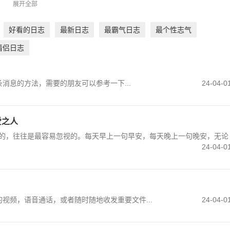
展开全部
好看的日志
最新日志
最霸气日志
最个性志气
情侣日志
消息的方法，需要的朋友可以参考一下...
24-04-0
爱之人
的，往往是最容易忽视的。每天早上一句早安，每天晚上一句晚安，无论
24-04-0
视频，语音通话，或者随时随地收发重要文件...
24-04-0