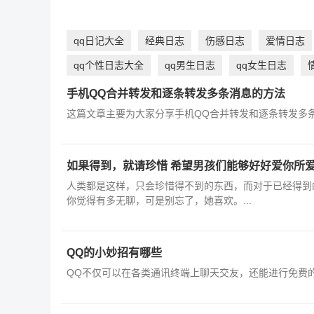
qq日记大全
经典日志
伤感日志
爱情日志
qq个性日志大全
qq男生日志
qq女生日志
手机QQ合并转发和逐条转发多条消息的方法
这篇文章主要为大家分享手机QQ合并转发和逐条转发多条
如果得到，就请珍惜 希望男孩们能够好好爱你所
人类都是这样，只会珍惜得不到的东西，而对于已经得到
你觉得有多无聊，可是别忘了，她喜欢。...
QQ的小妙招有哪些
QQ不仅可以在各类通讯终端上聊天交友，还能进行免费的