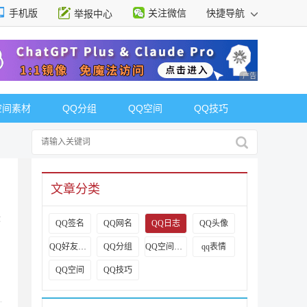
手机版
关注微信
快捷导航
举报中心
性选择
广告 商业广告，理
空间素材
QQ分组
QQ空间
QQ技巧
文章分类
最
QQ签名
QQ网名
QQ日志
QQ头像
QQ好友印象
QQ分组
QQ空间素材
qq表情
QQ空间
QQ技巧