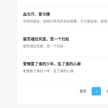
血与汗、爱与情
年轻的朋友，致我们终究失去的青春，不只是这些，更有父母
留灵魂在风里，觅一个归处
留灵魂在风里，觅一个归处...
爱情惹了谁的少年，乱了谁的心扉
爱情惹了谁的少年，乱了谁的心扉...
首页
1