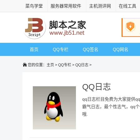
菜鸟学堂
服务器常用软件
主机测评网
在线工具
首页
QQ专栏
QQ签名
QQ网名
您的位置：
主页
>
QQ专栏
>
QQ日志
>
QQ日志
qq日志栏目免费为大家提供
霸气日志，最个性志气，qq
哦.