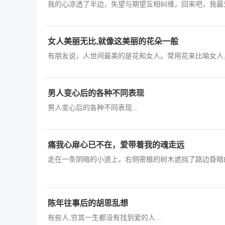
我的心凉透了半边，失望与期望互相纠缠，回来吧，我最爱的
女人美丽无比,就像这美丽的花朵一般
有朋友说，人世间最美的是花和女人。常用花来比喻女人，
男人变心后的各种不同表现
男人变心后的各种不同表现...
痛我心扉心已不在，爱带着我的魂走远
走在一条阴暗的小道上，右侧密植的树木遮挡了路边昏暗的
陈年往事后的胡思乱想
有些人,穷其一生都没有找到爱的人...