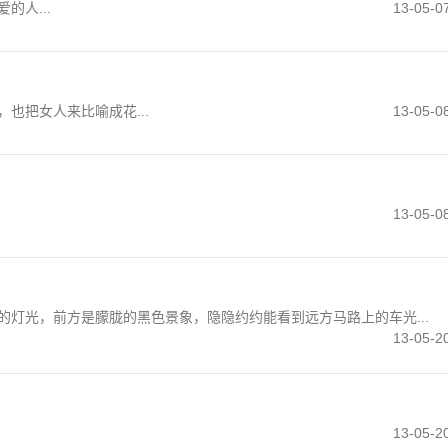
人...
13-05-0
也把女人来比喻成花...
13-05-0
13-05-0
灯光，前方是朦胧的黑色景象，隐隐约约能看到远方马路上的车光...
13-05-2
13-05-2