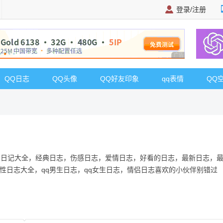
登录/注册
广告 商业广告，理
QQ日志
QQ头像
QQ好友印象
qq表情
QQ
qq日记大全，经典日志，伤感日志，爱情日志，好看的日志，最新日志，
个性日志大全，qq男生日志，qq女生日志，情侣日志喜欢的小伙伴别错过