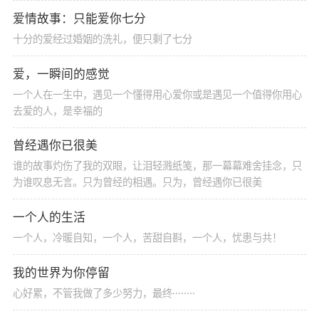
爱情故事：只能爱你七分
十分的爱经过婚姻的洗礼，便只剩了七分
爱，一瞬间的感觉
一个人在一生中，遇见一个懂得用心爱你或是遇见一个值得你用心
去爱的人，是幸福的
曾经遇你已很美
谁的故事灼伤了我的双眼，让泪轻溅纸笺，那一幕幕难舍挂念，只
为谁叹息无言。只为曾经的相遇。只为，曾经遇你已很美
一个人的生活
一个人，冷暖自知，一个人，苦甜自斟，一个人，忧患与共！
我的世界为你停留
心好累，不管我做了多少努力，最终········