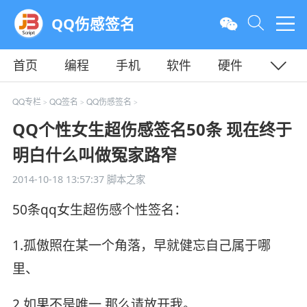
QQ伤感签名
首页
编程
手机
软件
硬件
教程
平面
服务器
QQ专栏
QQ签名
QQ伤感签名
>
>
>
QQ个性女生超伤感签名50条 现在终于
明白什么叫做冤家路窄
2014-10-18 13:57:37
脚本之家
50条qq女生超伤感个性签名：
1.孤傲照在某一个角落，早就健忘自己属于哪
里、
2.如果不是唯一 那么请放开我。