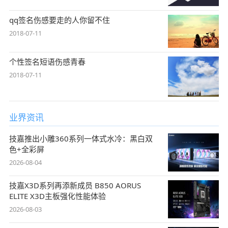
qq签名伤感要走的人你留不住
2018-07-11
个性签名短语伤感青春
2018-07-11
业界资讯
技嘉推出小雕360系列一体式水冷：黑白双
色+全彩屏
2026-08-04
技嘉X3D系列再添新成员 B850 AORUS
ELITE X3D主板强化性能体验
2026-08-03