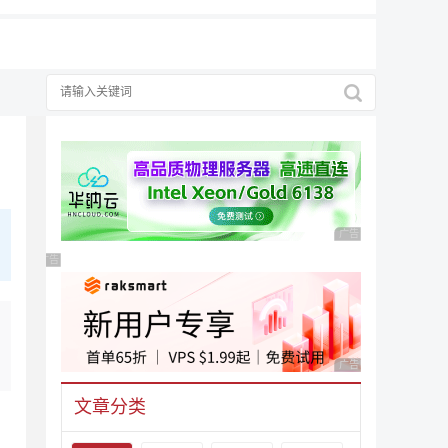
广告 商业广告，理性
广告 商业广告，理性选择
广告 商业广告，理性
文章分类