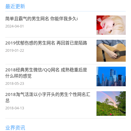
最近更新
简单且霸气的男生网名 你能伴我多久i
2024-04-01
2019忧郁伤感的男生网名 再回首已是陌路
2019-01-22
2018经典男生微信/QQ网名 成熟稳重后是
什么样的感觉
2018-05-23
2018淘气活泼以小字开头的男生个性网名汇
总
2018-04-13
业界资讯