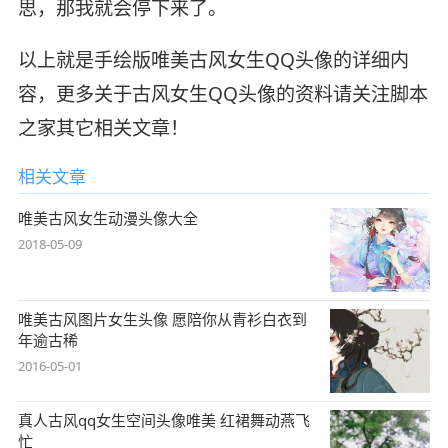
思，那我就会停下来了。
以上就是手绘版唯美古风女生QQ头像的详细内
容，更多关于古风女生QQ头像的资料请关注脚本
之家其它相关文章！
相关文章
唯美古风女生动漫头像大全
2018-05-09
唯美古风图片女生头像 愿陪你从青衫白衣到
年逾古稀
2016-05-01
真人古风qq女生空间头像唯美 红裙舞动燕飞
忙