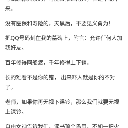
来。
没有医保和寿险的，天黑后，不要见义勇为！
把QQ号码刻在我的墓碑上，附言：允许任何人加
我好友。
百年修得同船渡，千年修得上下铺。
长的难看不是你的错， 出来吓人就是你的不对
了。
老师，如果你再无视下课铃，那么我们就要无视
上课铃。
自由女神告诉我们，读书顶个鸟用，不如一把火