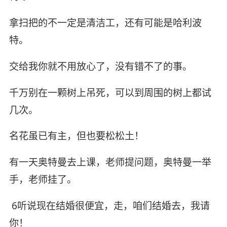
拿扫把的不一定是清洁工，还有可能是哈利波
特。
交给我你就不用放心了，没有错不了的事。
千万别在一颗树上吊死，可以到周围的树上都试
几次。
名花虽已有主，但也要松松土！
有一天奥特曼去上课，老师提问题，奥特曼一举
手，老师挂了。
6听说现在结婚很便宜，走，咱们结婚去，我请
你！