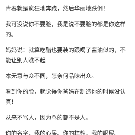
青春就是疯狂地奔跑，然后华丽地跌倒！
我可没说你不要脸，我是说不要脸的都是你这样
的。
妈妈说：就算吃醋也要装的跟喝了酱油似的，不
能让别人瞧不起
本无意与众不同，怎奈何品味出众。
看到你的脸，就觉得你爸妈在制造你的时候没认
真！
从来不骂人，因为骂的都不是人。
你的名字，我的心屎。你的样貌，我的眼屎。