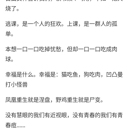
烧了。
逃课，是一个人的狂欢。上课，是一群人的孤
单。
本想一口一口吃掉忧愁，但却一口一口吃成肉
球。
幸福是什么。幸福是：猫吃鱼，狗吃肉，凹凸曼
打小怪兽
凤凰重生就是涅盘，野鸡重生就是尸变。
没有慧眼的我们有近视眼，没有青春的我们有青
春痘……