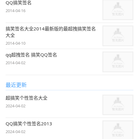
QQ搞笑签名
2014-04-16
搞笑签名大全2014最新版的最超拽搞笑签名
大全
2014-04-10
qq超拽签名 搞笑QQ签名
2014-04-02
最近更新
超搞笑个性签名大全
2024-04-02
QQ搞笑个性签名2013
2024-04-02