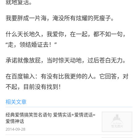
就地复活。
我要胖成一片海，淹没所有炫耀的死瘦子。
什么天长地久，我爱你，在一起，都不如一句，
“走，领结婚证去！”
承诺就像放屁，当时惊天动地，过后苍白无力。
在百度输入：有没有比我更帅的人。它回答，对
不起，目前没有找到！
相关文章
经典爱情搞笑签名语句 爱情实话+爱情谎话=
爱情神话
2014-09-28