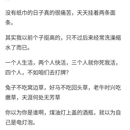
没有纸巾的日子真的很痛苦，天天挂着两条面
条。
其实我以前个子挺高的，只不过后来经常洗澡缩
水了而已。
一个人生活，两个人快活，三个人就你死我活，
四个人，不如咱们去打牌？
兔子不吃窝边草，好马不吃回头草，老牛时兴吃
嫩草，天涯何处无芳草
你以为你是谁啊，煤油灯上盖的酒瓶，就以为自
己是电灯泡。