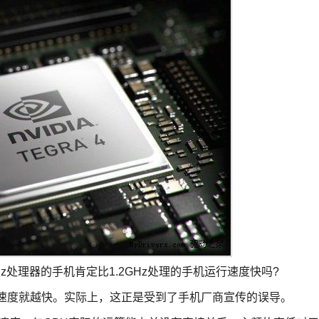
z处理器的手机肯定比1.2GHz处理的手机运行速度快吗?
度就越快。实际上，这正是受到了手机厂商宣传的误导。