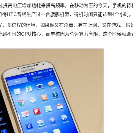
提高电压增加功耗来提高频率，在移动为王的今天，手机的待
得HTC曾经生产过一台旗舰机型，待机时间只能达到4个小时
，多进程的环境，如果你又在杀毒，有在上网，又在游戏，假
分到不同的CPU核心，而单核因为总运算力有限，这个时候就会