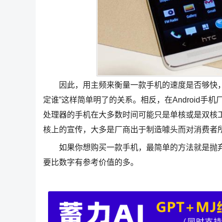
因此，用主频来衡量一款手机的速度是否够快，
定谁”这样简单明了的关系。相反，在Android
处理器的手机在大多数时间可能只是单核或是双核工
核上的宣传，大多是厂商出于制造噱头而对消费者
如果你想购买一款手机，最简单的方法就是抛弃
要比数字有参考价值的多。