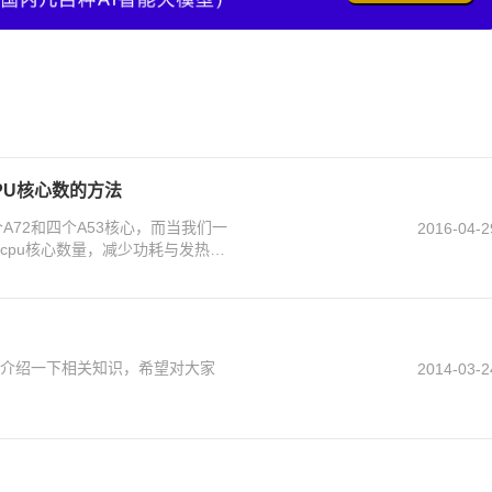
CPU核心数的方法
个A72和四个A53核心，而当我们一
2016-04-2
cpu核心数量，减少功耗与发热。
家介绍一下相关知识，希望对大家
2014-03-2