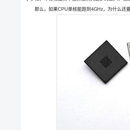
那么，如果CPU单核能跑到4GHz，为什么还