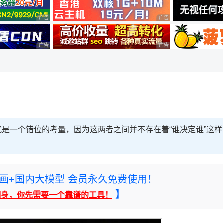
广告 商业广告，理性选择
广告 商业广告，理性选择
广告 商业广告，理性选择
广告 商业广告，理性选择
是一个错位的考量，因为这两者之间并不存在着“谁决定谁”这样
rney绘画+国内大模型 会员永久免费使用！
】
翻身，你先需要一个靠谱的工具！