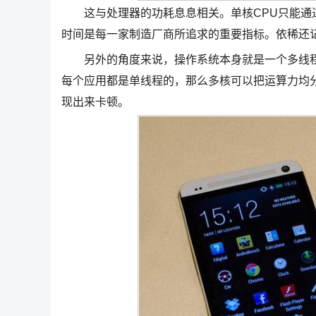
这与处理器的功耗息息相关。单核CPU只能通过
时间是每一家制造厂商所追求的重要指标。依稀还记
另外的角度来说，操作系统本身就是一个多线程
每个应用都是单线程的，那么多核可以把运算力均
现出来卡顿。