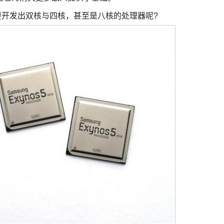
要开发出双核与四核，甚至是八核的处理器呢?