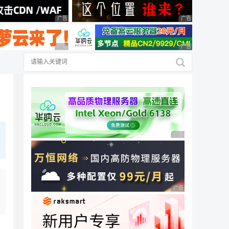
广告 商业广告，理性选择
广告 商业广告，理
广告 商业广告，理性选择
广告 商业广告，理
广告 商业广告，理性
广告 商业广告，理性