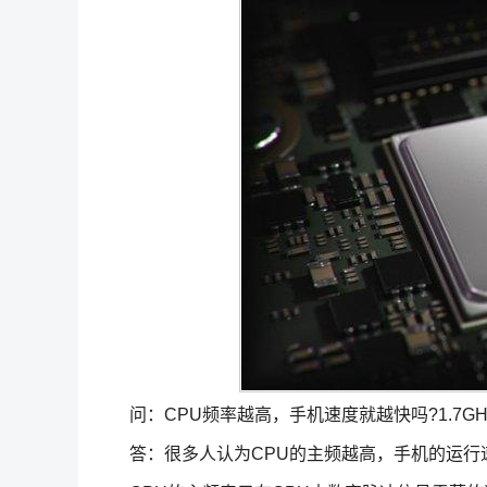
问：CPU频率越高，手机速度就越快吗?1.7GH
答：很多人认为CPU的主频越高，手机的运行速