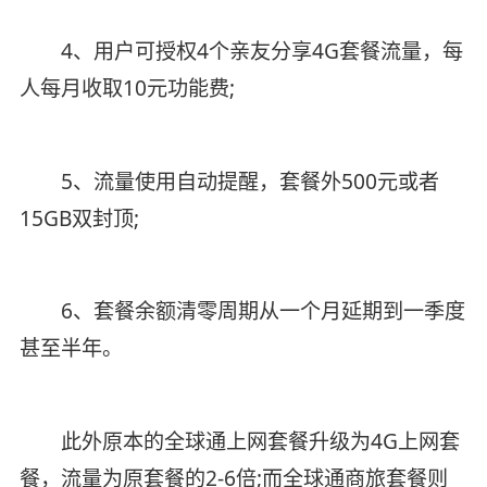
4、用户可授权4个亲友分享4G套餐流量，每
人每月收取10元功能费;
5、流量使用自动提醒，套餐外500元或者
15GB双封顶;
6、套餐余额清零周期从一个月延期到一季度
甚至半年。
此外原本的全球通上网套餐升级为4G上网套
餐，流量为原套餐的2-6倍;而全球通商旅套餐则