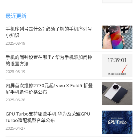
最近更新
手机序列号是什么? 必须了解的手机序列号
小知识
2025-08-19
手机的闹钟设置在哪里? 华为手机添加闹钟
的设置方法
2025-08-19
内屏首次维修2770元起! vivo X Fold5 折叠
屏手机备件价格公布
2025-06-28
GPU Turbo支持哪些手机 华为及荣耀GPU
Turbo适配机型名单公布
2025-04-27