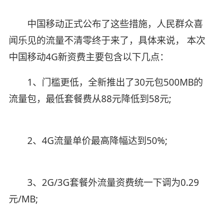
中国移动正式公布了这些措施，人民群众喜
闻乐见的流量不清零终于来了，具体来说， 本次
中国移动4G新资费主要包含以下几点：
1、门槛更低，全新推出了30元包500MB的
流量包，最低套餐费从88元降低到58元;
2、4G流量单价最高降幅达到50%;
3、2G/3G套餐外流量资费统一下调为0.29
元/MB;