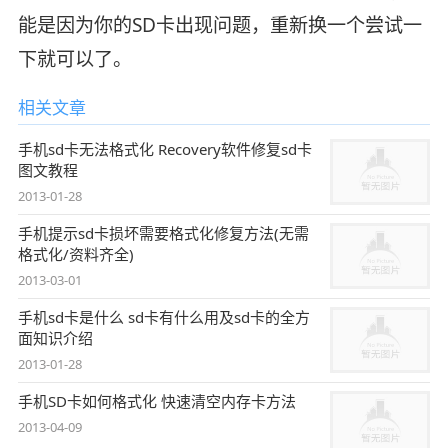
能是因为你的SD卡出现问题，重新换一个尝试一
下就可以了。
相关文章
手机sd卡无法格式化 Recovery软件修复sd卡
图文教程
2013-01-28
手机提示sd卡损坏需要格式化修复方法(无需
格式化/资料齐全)
2013-03-01
手机sd卡是什么 sd卡有什么用及sd卡的全方
面知识介绍
2013-01-28
手机SD卡如何格式化 快速清空内存卡方法
2013-04-09