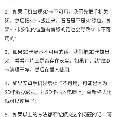
2、如果手机出现SD卡不可用，我们先把手机关
闭，然后把SD卡拔出来，看看是不是SD移位，如
果SD卡安装的位置有偏移的话也会导致sd卡不可
用的;
3、如果SD卡显示不可用的话，我们把SD卡拔出
来，看看芯片上是否存在灰尘，如果有，就把SD
卡清理干净，然后在插入使用;
4、如果安卓手机显示sd卡不可用，可能是因为
SD卡数据破损，把SD卡插入电脑上，重新格式化
就可以使用了;
5、如果以上的方法都不能解决这个问题的话，可