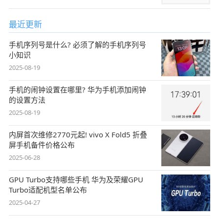
最近更新
手机序列号是什么? 必须了解的手机序列号
小知识
2025-08-19
手机的闹钟设置在哪里? 华为手机添加闹钟
的设置方法
2025-08-19
内屏首次维修2770元起! vivo X Fold5 折叠
屏手机备件价格公布
2025-06-28
GPU Turbo支持哪些手机 华为及荣耀GPU
Turbo适配机型名单公布
2025-04-27