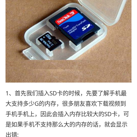
1、首先我们插入SD卡的时候，先要了解手机最
大支持多少G的内存，很多朋友喜欢下载视频到
手机手机上，因此会插入内存比较大的SD卡，可
是如果手机不支持那么大的内存的话，就会显示
出错;